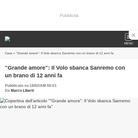
Pubblicità
MENU
Casa
» "Grande amore": Il Volo sbanca Sanremo con un brano di 12 anni fa
"Grande amore": Il Volo sbanca Sanremo con
un brano di 12 anni fa
Pubblicato su 18/02/AM 00:01
Da
Marco Liberti