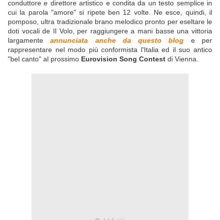
conduttore e direttore artistico e condita da un testo semplice in
cui la parola "amore" si ripete ben 12 volte. Ne esce, quindi, il
pomposo, ultra tradizionale brano melodico pronto per eseltare le
doti vocali de Il Volo, per raggiungere a mani basse una vittoria
largamente
annunciata anche da questo blog
e per
rappresentare nel modo più conformista l'Italia ed il suo antico
"bel canto" al prossimo
Eurovision Song Contest
di Vienna.