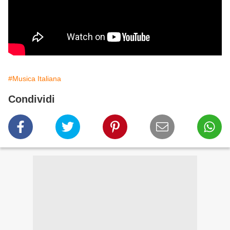
#Musica Italiana
Condividi