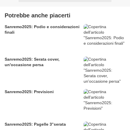
Potrebbe anche piacerti
Sanremo2025: Podio e considerazioni
finali
Sanremo2025: Serata cover,
un'occasione persa
Sanremo2025: Previsioni
Sanremo2025: Pagelle 3°serata