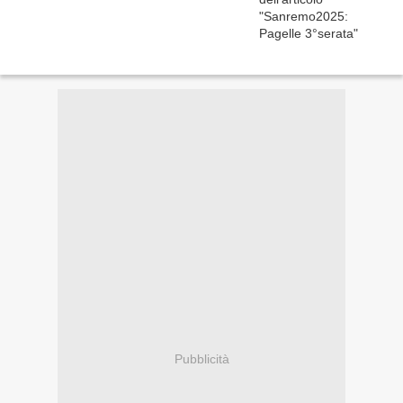
Pubblicità