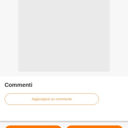
Commenti
Aggiungere un commento