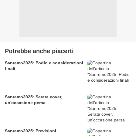
Potrebbe anche piacerti
Sanremo2025: Podio e considerazioni
finali
Sanremo2025: Serata cover,
un'occasione persa
Sanremo2025: Previsioni