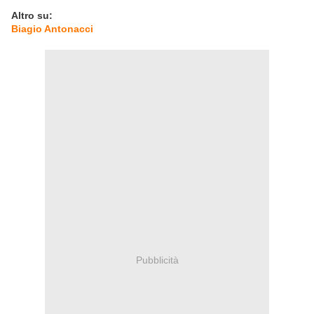
Altro su:
Biagio Antonacci
Pubblicità