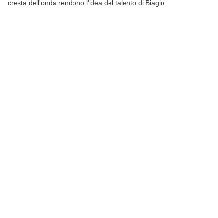
cresta dell'onda rendono l'idea del talento di Biagio.