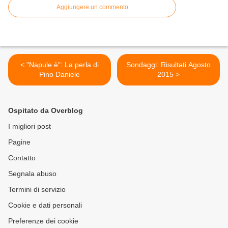
Aggiungere un commento
< "Napule è": La perla di
Sondaggi: Risultati Agosto
Pino Daniele
2015 >
Ospitato da Overblog
I migliori post
Pagine
Contatto
Segnala abuso
Termini di servizio
Cookie e dati personali
Preferenze dei cookie