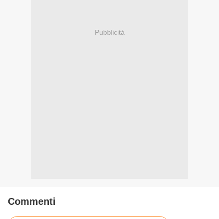
Pubblicità
Commenti