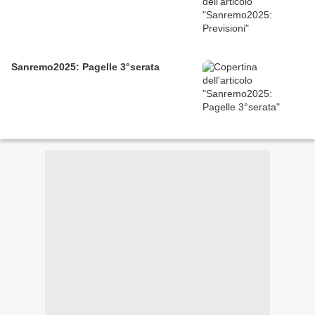
Sanremo2025: Pagelle 3°serata