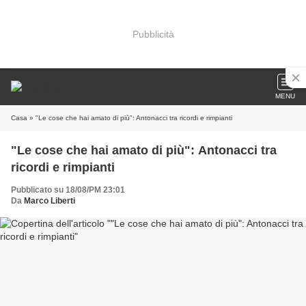
Pubblicità
MENU
Casa
» "Le cose che hai amato di più": Antonacci tra ricordi e rimpianti
"Le cose che hai amato di più": Antonacci tra
ricordi e rimpianti
Pubblicato su 18/08/PM 23:01
Da
Marco Liberti