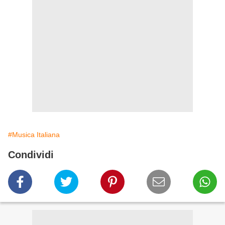
#Musica Italiana
Condividi