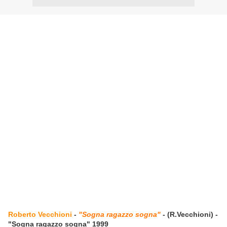
Roberto Vecchioni
-
"Sogna ragazzo sogna"
- (R.Vecchioni) -
"Sogna ragazzo sogna" 1999