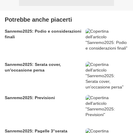
Potrebbe anche piacerti
Sanremo2025: Podio e considerazioni
finali
Sanremo2025: Serata cover,
un'occasione persa
Sanremo2025: Previsioni
Sanremo2025: Pagelle 3°serata