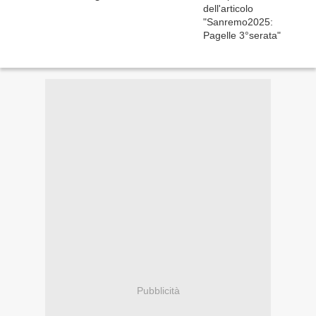
Pubblicità