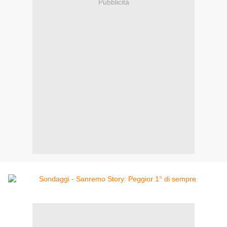
Pubblicità