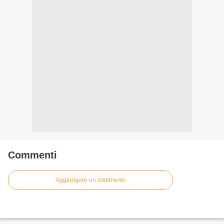
Commenti
Aggiungere un commento