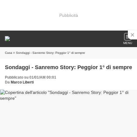
Pubblicità
MENU
Casa
» Sondaggi - Sanremo Story: Peggior 1° di sempre
Sondaggi - Sanremo Story: Peggior 1° di sempre
Pubblicato su 01/01/AM 00:01
Da
Marco Liberti