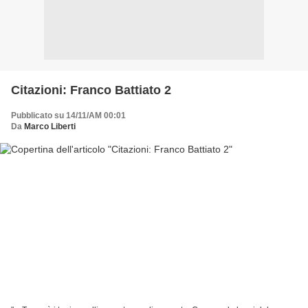
Citazioni: Franco Battiato 2
Pubblicato su 14/11/AM 00:01
Da
Marco Liberti