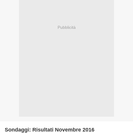
Pubblicità
Sondaggi: Risultati Novembre 2016