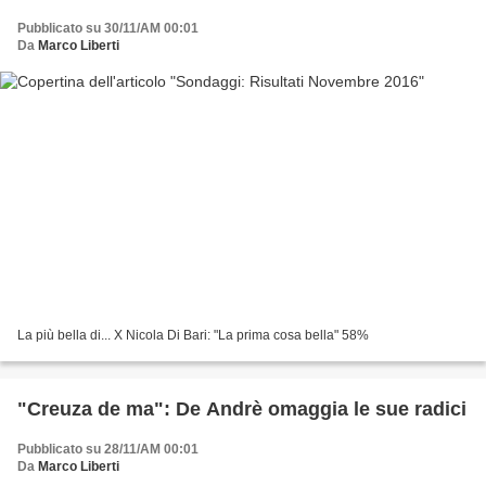
Pubblicato su 30/11/AM 00:01
Da
Marco Liberti
La più bella di... X Nicola Di Bari: "La prima cosa bella" 58%
"Creuza de ma": De Andrè omaggia le sue radici
Pubblicato su 28/11/AM 00:01
Da
Marco Liberti