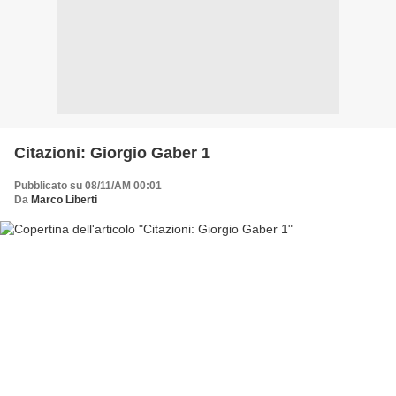
Citazioni: Giorgio Gaber 1
Pubblicato su 08/11/AM 00:01
Da
Marco Liberti