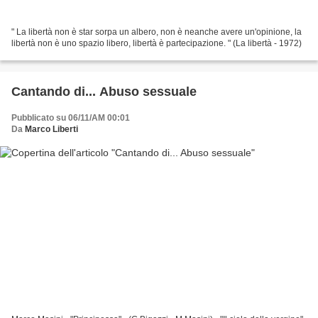
" La libertà non è star sorpa un albero, non è neanche avere un'opinione, la
libertà non è uno spazio libero, libertà è partecipazione. " (La libertà - 1972)
Cantando di... Abuso sessuale
Pubblicato su 06/11/AM 00:01
Da
Marco Liberti