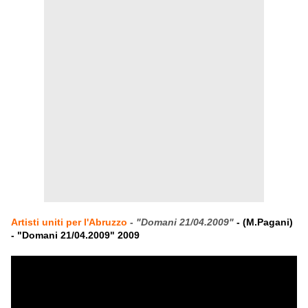
Artisti uniti per l'Abruzzo
-
"Domani 21/04.2009"
- (M.Pagani)
- "Domani 21/04.2009" 2009