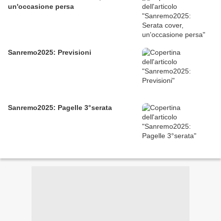
un'occasione persa
Sanremo2025: Previsioni
Sanremo2025: Pagelle 3°serata