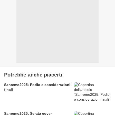
Potrebbe anche piacerti
Sanremo2025: Podio e considerazioni
finali
Sanremo2025: Serata cover,