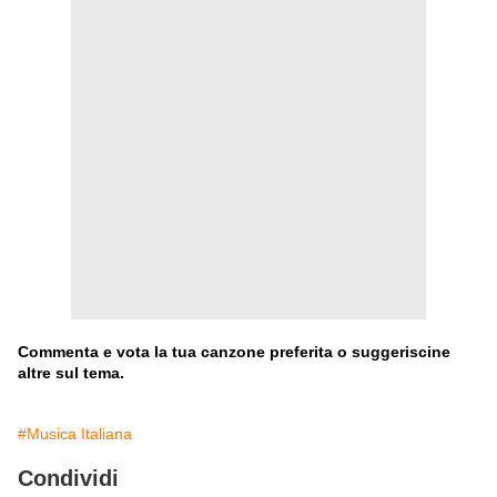
Commenta e vota la tua canzone preferita o suggeriscine
altre sul tema.
#Musica Italiana
Condividi