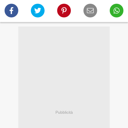
Pubblicità