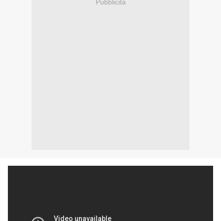
Pubblicità