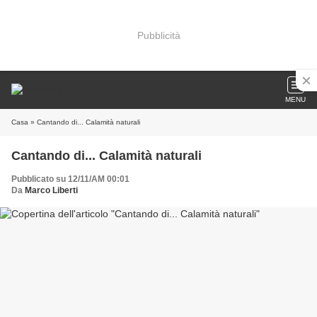
Pubblicità
MENU
Casa
» Cantando di... Calamità naturali
Cantando di... Calamità naturali
Pubblicato su 12/11/AM 00:01
Da
Marco Liberti