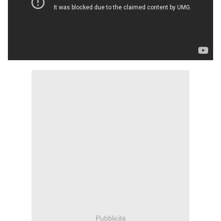
Pubblicità