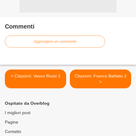
Commenti
Aggiungere un commento
< Citazioni: Vasco Rossi 1
Citazioni: Franco Battiato 2
>
Ospitato da Overblog
I migliori post
Pagine
Contatto