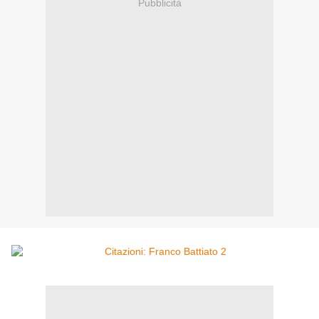
Pubblicità