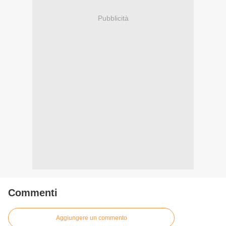
Pubblicità
Commenti
Aggiungere un commento