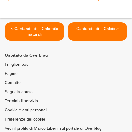
< Cantando di... Calamità
Cantando di... Calcio >
naturali
Ospitato da Overblog
I migliori post
Pagine
Contatto
Segnala abuso
Termini di servizio
Cookie e dati personali
Preferenze dei cookie
Vedi il profilo di Marco Liberti sul portale di Overblog