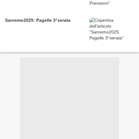
Sanremo2025: Pagelle 3°serata