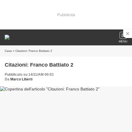
Pubblicità
MENU
Casa
» Citazioni: Franco Battiato 2
Citazioni: Franco Battiato 2
Pubblicato su 14/11/AM 00:01
Da
Marco Liberti