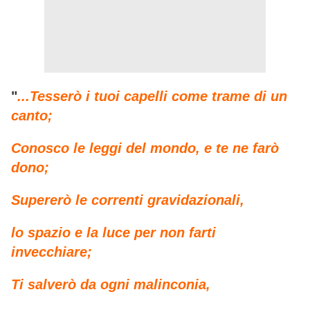
"
...Tesserò i tuoi capelli come trame di un
canto;
Conosco le leggi del mondo, e te ne farò
dono;
Supererò le correnti gravidazionali,
lo spazio e la luce per non farti
invecchiare;
Ti salverò da ogni malinconia,