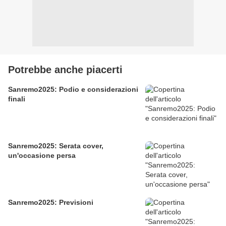
Potrebbe anche piacerti
Sanremo2025: Podio e considerazioni
finali
Sanremo2025: Serata cover,
un'occasione persa
Sanremo2025: Previsioni