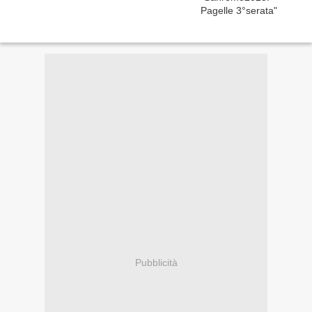
Pubblicità