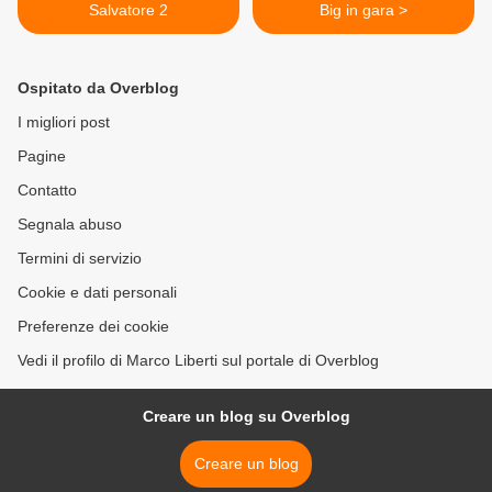
Salvatore 2
Big in gara >
Ospitato da Overblog
I migliori post
Pagine
Contatto
Segnala abuso
Termini di servizio
Cookie e dati personali
Preferenze dei cookie
Vedi il profilo di Marco Liberti sul portale di Overblog
Creare un blog su Overblog
Creare un blog