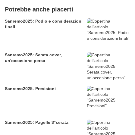
Potrebbe anche piacerti
Sanremo2025: Podio e considerazioni
finali
Sanremo2025: Serata cover,
un'occasione persa
Sanremo2025: Previsioni
Sanremo2025: Pagelle 3°serata