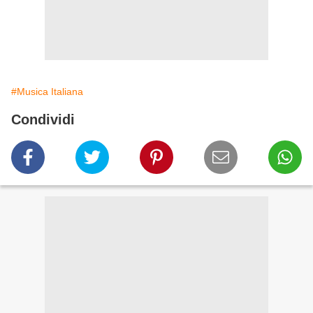
#Musica Italiana
Condividi