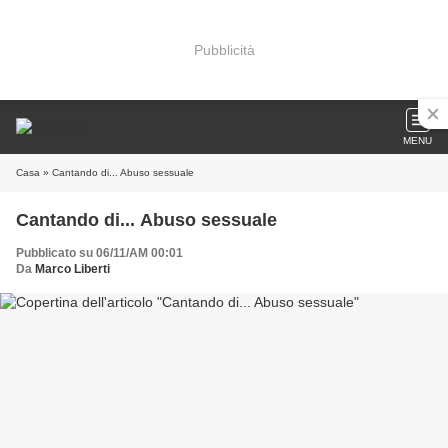
Pubblicità
MENU
Casa
» Cantando di... Abuso sessuale
Cantando di... Abuso sessuale
Pubblicato su 06/11/AM 00:01
Da
Marco Liberti