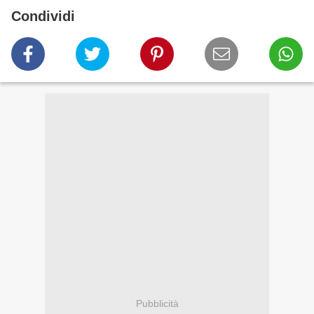
Condividi
Pubblicità