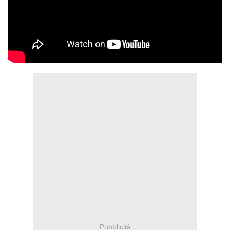
Pubblicità