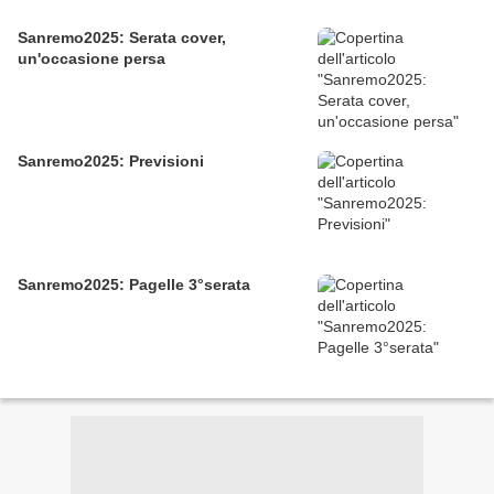
Sanremo2025: Serata cover,
un'occasione persa
Sanremo2025: Previsioni
Sanremo2025: Pagelle 3°serata