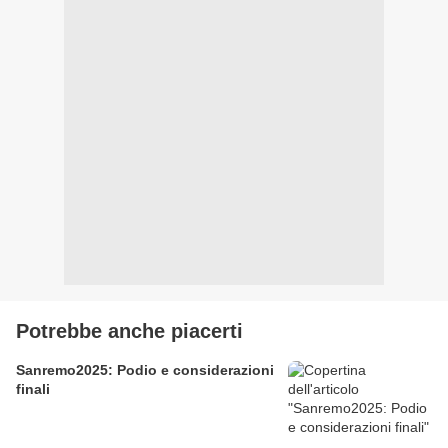
Potrebbe anche piacerti
Sanremo2025: Podio e considerazioni
finali