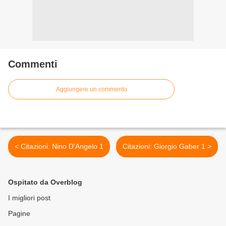
Commenti
Aggiungere un commento
< Citazioni: Nino D'Angelo 1
Citazioni: Giorgio Gaber 1 >
Ospitato da Overblog
I migliori post
Pagine