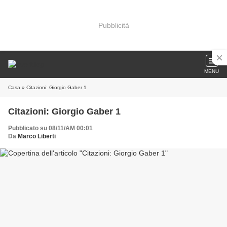
Pubblicità
MENU
Casa
» Citazioni: Giorgio Gaber 1
Citazioni: Giorgio Gaber 1
Pubblicato su 08/11/AM 00:01
Da
Marco Liberti