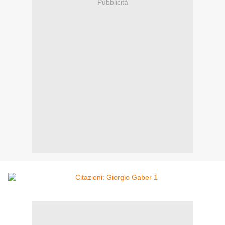
Pubblicità