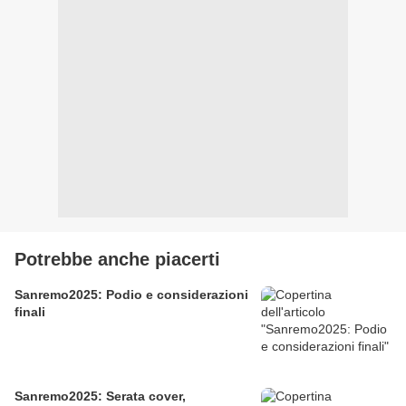
Potrebbe anche piacerti
Sanremo2025: Podio e considerazioni
finali
Sanremo2025: Serata cover,