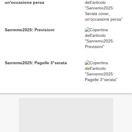
un'occasione persa
Sanremo2025: Previsioni
Sanremo2025: Pagelle 3°serata