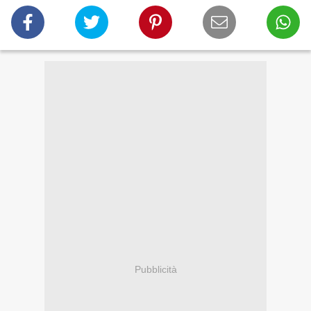
Pubblicità