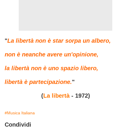
"
La libertà non è star sorpa un albero,
non è neanche avere un'opinione,
la libertà non è uno spazio libero,
libertà è partecipazione.
"
(
La libertà
- 1972)
#Musica Italiana
Condividi