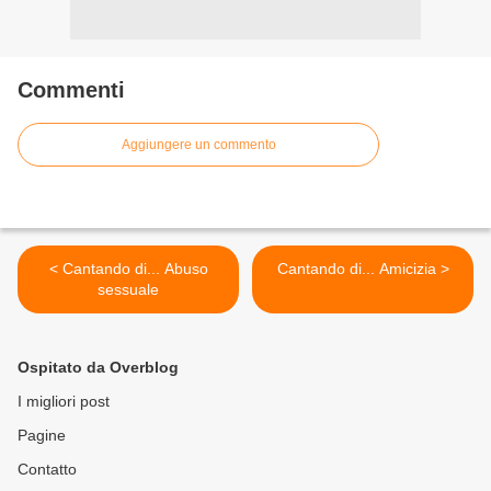
Commenti
Aggiungere un commento
< Cantando di... Abuso
Cantando di... Amicizia >
sessuale
Ospitato da Overblog
I migliori post
Pagine
Contatto