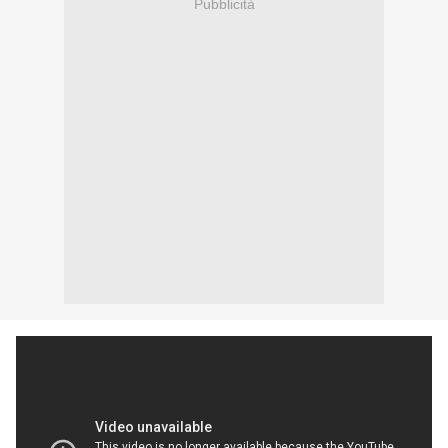
Pubblicità