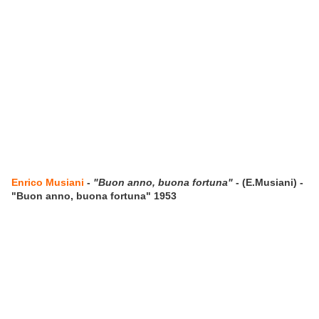
Enrico Musiani
-
"Buon anno, buona fortuna"
- (E.Musiani) -
"Buon anno, buona fortuna" 1953