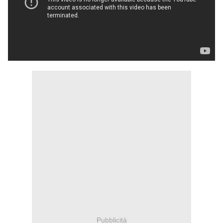
Pubblicità