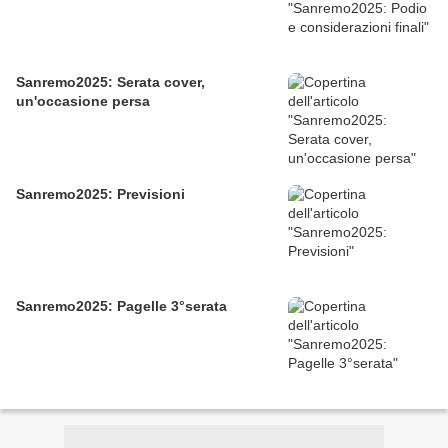
Sanremo2025: Serata cover,
un'occasione persa
Sanremo2025: Previsioni
Sanremo2025: Pagelle 3°serata