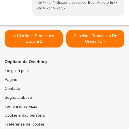
<br /> <br /> Grazie lo aggiungo, Buon Anno...<br />
<br /> <br /> <br />
< Citazioni: Francesco
Citazioni: Francesco De
Guccini 1
Gregori 1 >
Ospitato da Overblog
I migliori post
Pagine
Contatto
Segnala abuso
Termini di servizio
Cookie e dati personali
Preferenze dei cookie