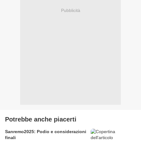
Pubblicità
Potrebbe anche piacerti
Sanremo2025: Podio e considerazioni
finali