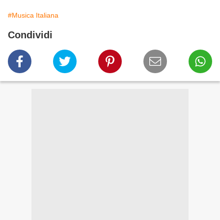
#Musica Italiana
Condividi