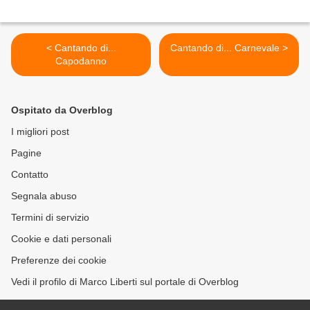
< Cantando di...
Cantando di... Carnevale >
Capodanno
Ospitato da Overblog
I migliori post
Pagine
Contatto
Segnala abuso
Termini di servizio
Cookie e dati personali
Preferenze dei cookie
Vedi il profilo di Marco Liberti sul portale di Overblog