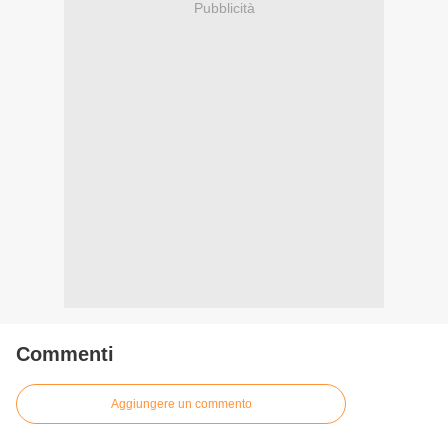
Pubblicità
Commenti
Aggiungere un commento