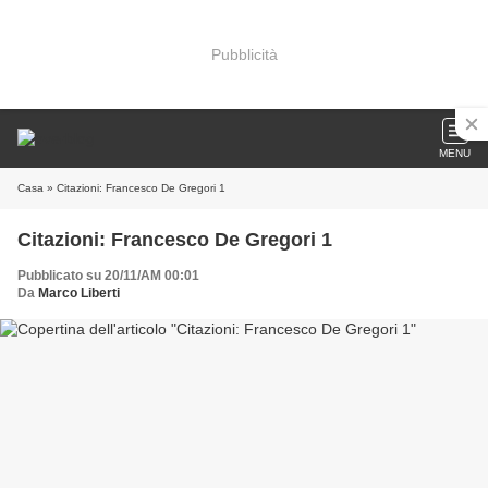
Pubblicità
MENU
Casa
» Citazioni: Francesco De Gregori 1
Citazioni: Francesco De Gregori 1
Pubblicato su 20/11/AM 00:01
Da
Marco Liberti