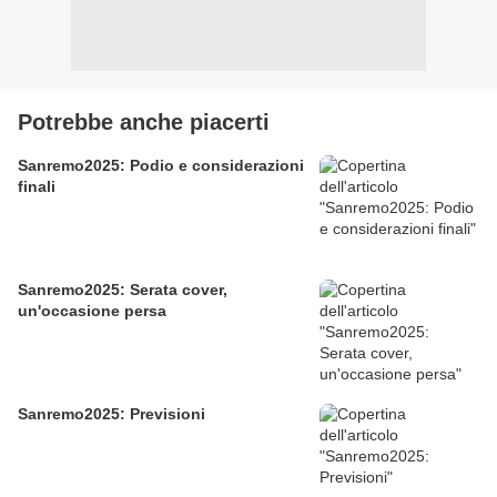
Potrebbe anche piacerti
Sanremo2025: Podio e considerazioni
finali
Sanremo2025: Serata cover,
un'occasione persa
Sanremo2025: Previsioni