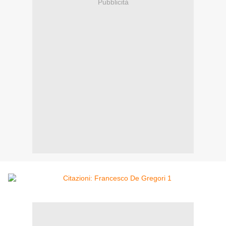
Pubblicità