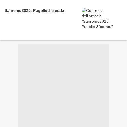
Sanremo2025: Pagelle 3°serata