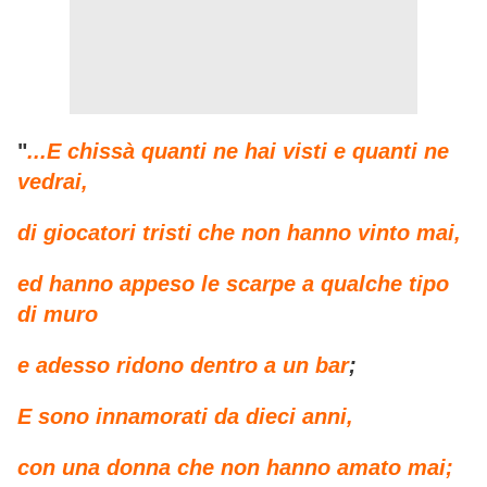
"
...E chissà quanti ne hai visti e quanti ne
vedrai,
di giocatori tristi che non hanno vinto mai,
ed hanno appeso le scarpe a qualche tipo
di muro
e adesso ridono dentro a un bar
;
E sono innamorati da dieci anni,
con una donna che non hanno amato mai;