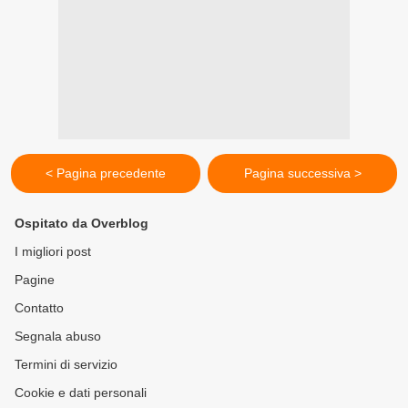
< Pagina precedente
Pagina successiva >
Ospitato da Overblog
I migliori post
Pagine
Contatto
Segnala abuso
Termini di servizio
Cookie e dati personali