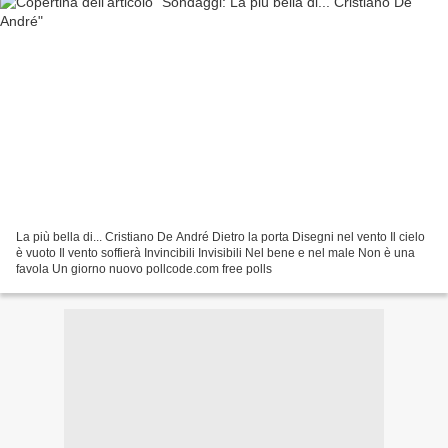
La più bella di... Cristiano De André Dietro la porta Disegni nel vento Il cielo
è vuoto Il vento soffierà Invincibili Invisibili Nel bene e nel male Non è una
favola Un giorno nuovo pollcode.com free polls