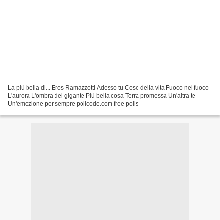
La più bella di... Eros Ramazzotti Adesso tu Cose della vita Fuoco nel fuoco
L'aurora L'ombra del gigante Più bella cosa Terra promessa Un'altra te
Un'emozione per sempre pollcode.com free polls