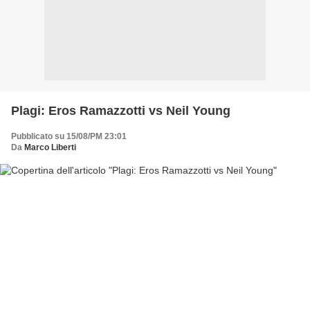
Plagi: Eros Ramazzotti vs Neil Young
Pubblicato su 15/08/PM 23:01
Da
Marco Liberti