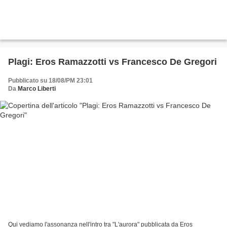
Plagi: Eros Ramazzotti vs Francesco De Gregori
Pubblicato su 18/08/PM 23:01
Da
Marco Liberti
Qui vediamo l'assonanza nell'intro tra "L'aurora" pubblicata da Eros