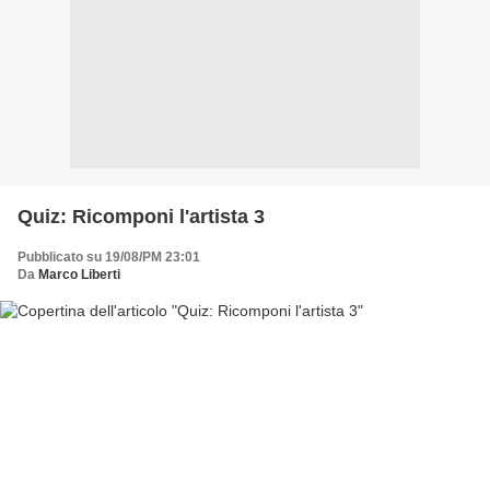
Quiz: Ricomponi l'artista 3
Pubblicato su 19/08/PM 23:01
Da
Marco Liberti