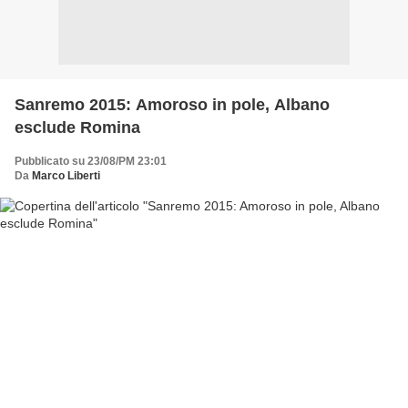
Sanremo 2015: Amoroso in pole, Albano
esclude Romina
Pubblicato su 23/08/PM 23:01
Da
Marco Liberti