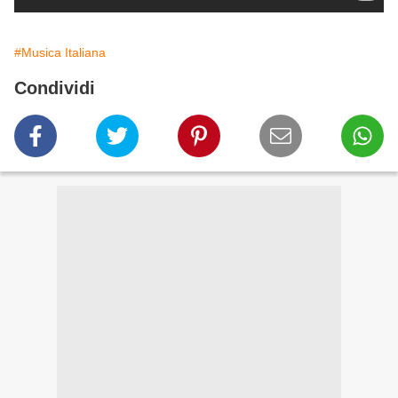
#Musica Italiana
Condividi