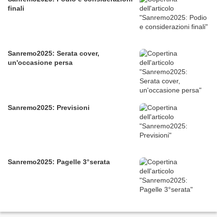
finali
Sanremo2025: Serata cover,
un'occasione persa
Sanremo2025: Previsioni
Sanremo2025: Pagelle 3°serata