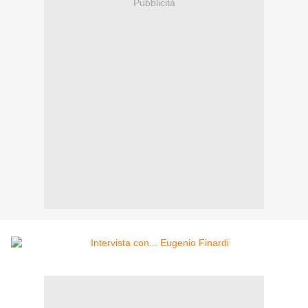
Pubblicità