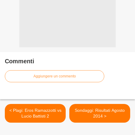
Commenti
Aggiungere un commento
< Plagi: Eros Ramazzotti vs
Sondaggi: Risultati Agosto
Lucio Battisti 2
2014 >