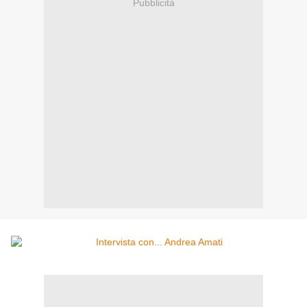
Pubblicità