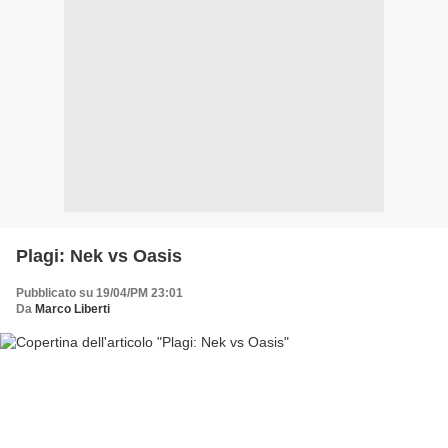
Plagi: Nek vs Oasis
Pubblicato su 19/04/PM 23:01
Da
Marco Liberti