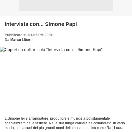
Intervista con... Simone Papi
Pubblicato su 01/05/PM 23:01
Da
Marco Liberti
1.Simone lei è arrangiatore, produttore e musicista polistumentale
specializzato nelle tastiere. Nella sua lunga carriera ha collaborato, in vario
modo, con alcuni dei più grandi nomi della nostra musica come Raf, Laura