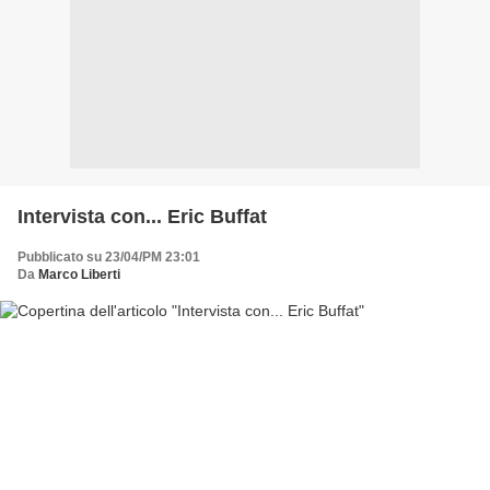
Intervista con... Eric Buffat
Pubblicato su 23/04/PM 23:01
Da
Marco Liberti