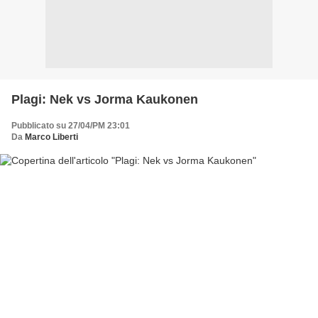
Plagi: Nek vs Jorma Kaukonen
Pubblicato su 27/04/PM 23:01
Da
Marco Liberti