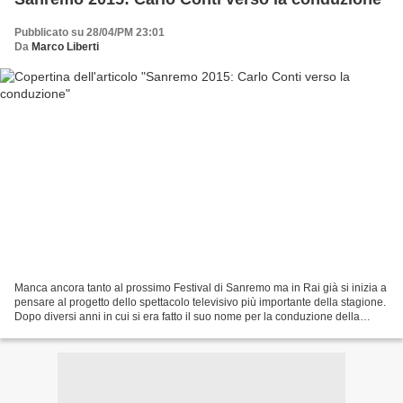
Pubblicato su 28/04/PM 23:01
Da
Marco Liberti
Manca ancora tanto al prossimo Festival di Sanremo ma in Rai già si inizia a
pensare al progetto dello spettacolo televisivo più importante della stagione.
Dopo diversi anni in cui si era fatto il suo nome per la conduzione della
kermesse canora sembra,...