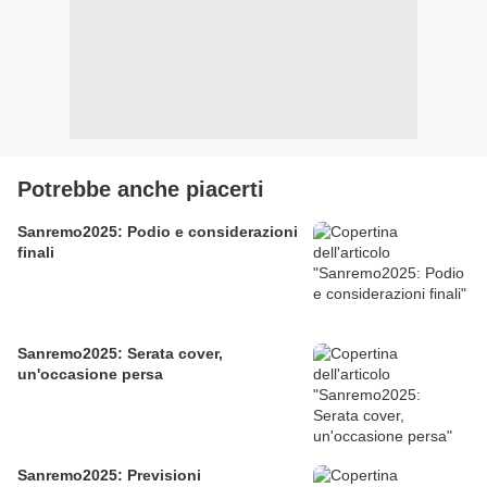
Potrebbe anche piacerti
Sanremo2025: Podio e considerazioni
finali
Sanremo2025: Serata cover,
un'occasione persa
Sanremo2025: Previsioni