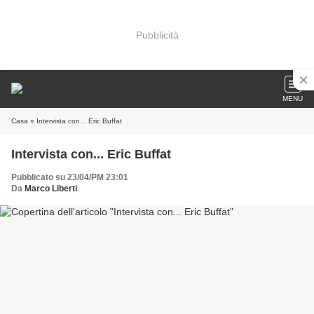
Pubblicità
MENU
Casa
» Intervista con... Eric Buffat
Intervista con... Eric Buffat
Pubblicato su 23/04/PM 23:01
Da
Marco Liberti