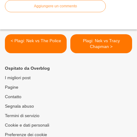
Aggiungere un commento
< Plagi: Nek vs The Police
Plagi: Nek vs Tracy
Chapman >
Ospitato da Overblog
I migliori post
Pagine
Contatto
Segnala abuso
Termini di servizio
Cookie e dati personali
Preferenze dei cookie