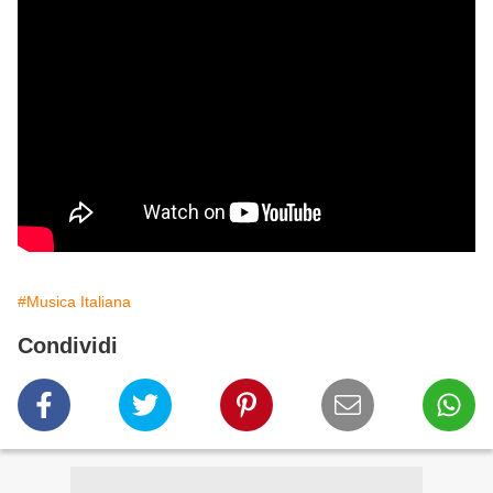
#Musica Italiana
Condividi