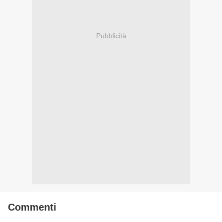
Pubblicità
Commenti