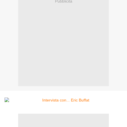
Pubblicità