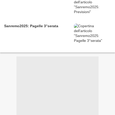
Sanremo2025: Pagelle 3°serata