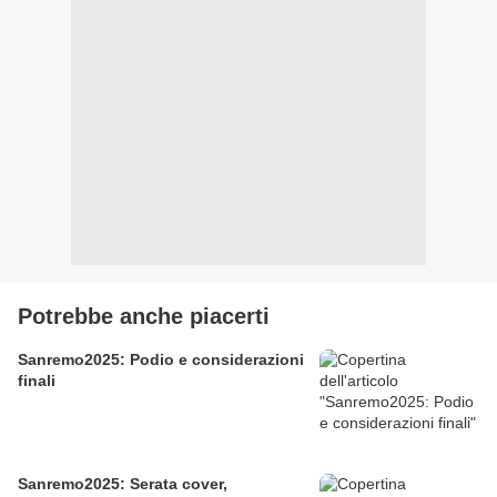
Potrebbe anche piacerti
Sanremo2025: Podio e considerazioni
finali
Sanremo2025: Serata cover,