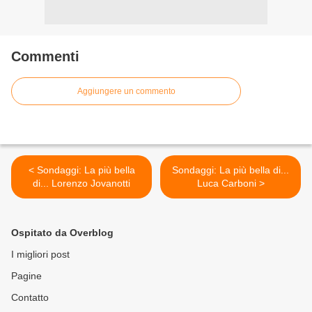
Commenti
Aggiungere un commento
< Sondaggi: La più bella
Sondaggi: La più bella di...
di... Lorenzo Jovanotti
Luca Carboni >
Ospitato da Overblog
I migliori post
Pagine
Contatto