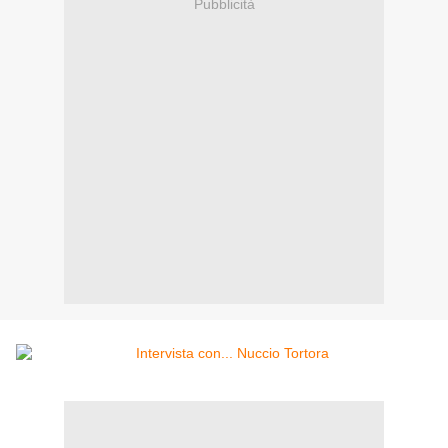
Pubblicità