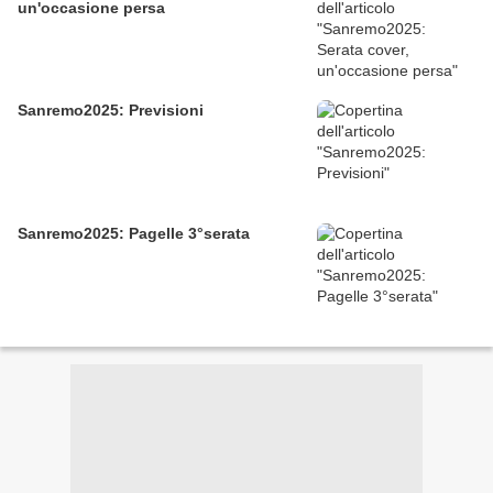
un'occasione persa
Sanremo2025: Previsioni
Sanremo2025: Pagelle 3°serata