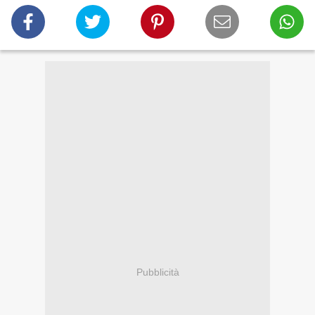
Pubblicità