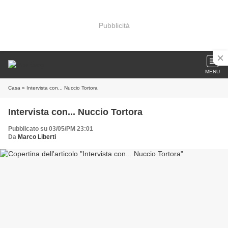
Pubblicità
MENU
Casa
» Intervista con... Nuccio Tortora
Intervista con... Nuccio Tortora
Pubblicato su 03/05/PM 23:01
Da
Marco Liberti