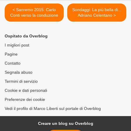
< Sanremo 2015: Carlo
Sondaggi: La più bella di...
Conti verso la conduzione
Adriano Celentano >
Ospitato da Overblog
I migliori post
Pagine
Contatto
Segnala abuso
Termini di servizio
Cookie e dati personali
Preferenze dei cookie
Vedi il profilo di Marco Liberti sul portale di Overblog
Creare un blog su Overblog