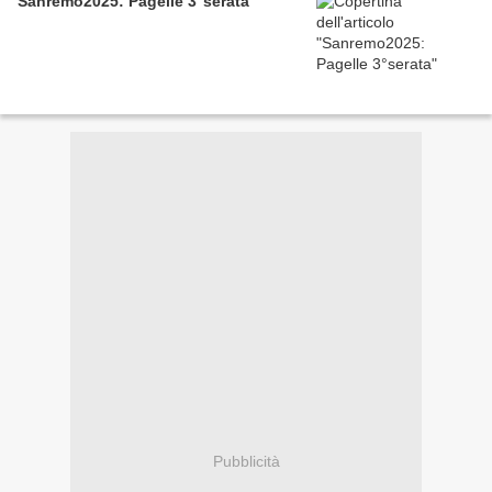
Sanremo2025: Pagelle 3°serata
Pubblicità