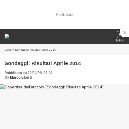
Pubblicità
MENU
Casa
» Sondaggi: Risultati Aprile 2014
Sondaggi: Risultati Aprile 2014
Pubblicato su 29/04/PM 23:01
Da
Marco Liberti