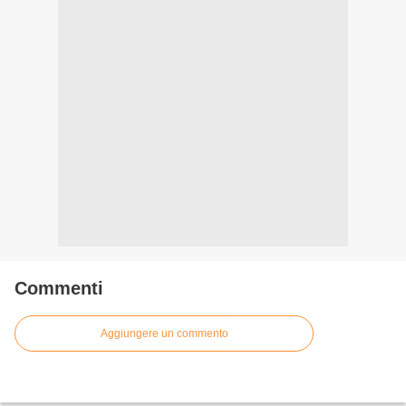
Commenti
Aggiungere un commento