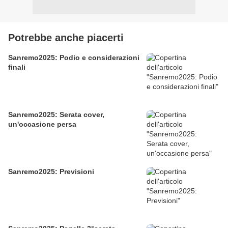
Potrebbe anche piacerti
Sanremo2025: Podio e considerazioni
finali
Sanremo2025: Serata cover,
un'occasione persa
Sanremo2025: Previsioni