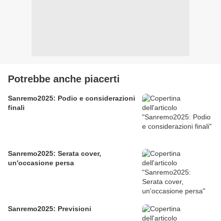
Potrebbe anche piacerti
Sanremo2025: Podio e considerazioni
finali
Sanremo2025: Serata cover,
un'occasione persa
Sanremo2025: Previsioni