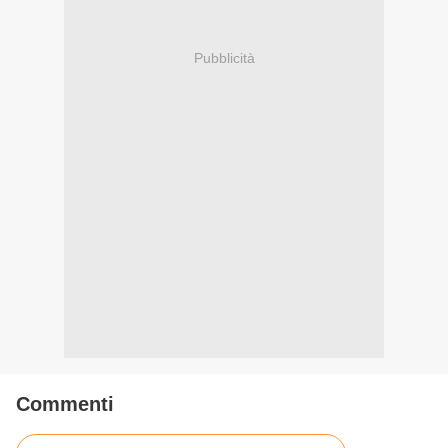
Pubblicità
Commenti