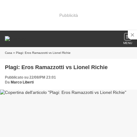
Pubblicità
MENU
Casa
» Plagi: Eros Ramazzotti vs Lionel Richie
Plagi: Eros Ramazzotti vs Lionel Richie
Pubblicato su 22/08/PM 23:01
Da
Marco Liberti