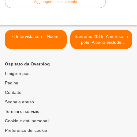
Aggiungere un commento
< Intervista con... Noemi
Sanremo 2015: Amoroso in
pole, Albano esclude
Romina >
Ospitato da Overblog
I migliori post
Pagine
Contatto
Segnala abuso
Termini di servizio
Cookie e dati personali
Preferenze dei cookie