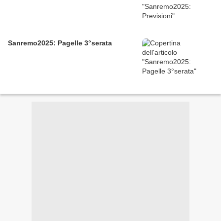
Sanremo2025: Pagelle 3°serata