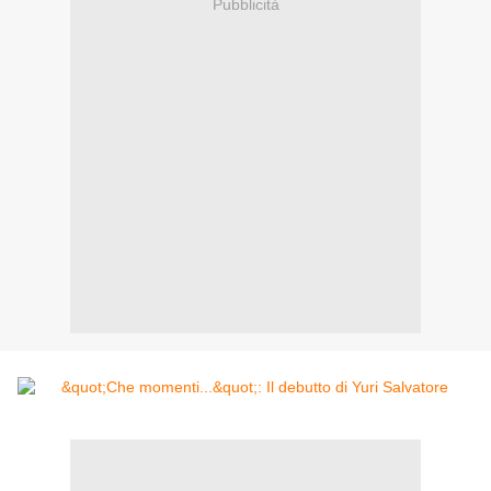
Pubblicità