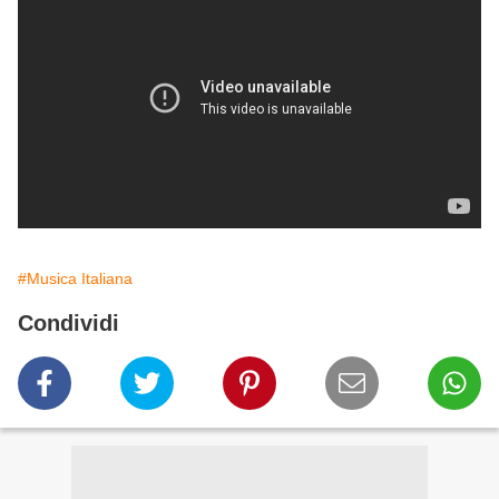
#Musica Italiana
Condividi