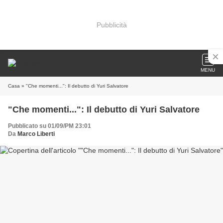
Pubblicità
MENU
Casa
» "Che momenti...": Il debutto di Yuri Salvatore
"Che momenti...": Il debutto di Yuri Salvatore
Pubblicato su 01/09/PM 23:01
Da
Marco Liberti