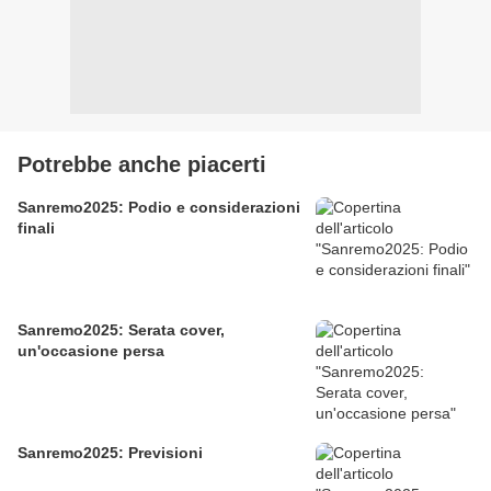
Potrebbe anche piacerti
Sanremo2025: Podio e considerazioni
finali
Sanremo2025: Serata cover,
un'occasione persa
Sanremo2025: Previsioni