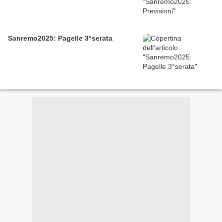
Sanremo2025: Pagelle 3°serata