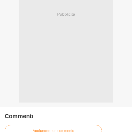
Pubblicità
Commenti
Aggiungere un commento