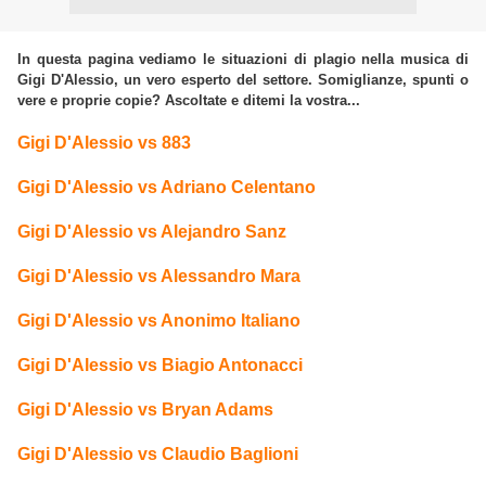
In questa pagina vediamo le situazioni di plagio nella musica di
Gigi D'Alessio, un vero esperto del settore. Somiglianze, spunti o
vere e proprie copie? Ascoltate e ditemi la vostra...
Gigi D'Alessio vs 883
Gigi D'Alessio vs Adriano Celentano
Gigi D'Alessio vs Alejandro Sanz
Gigi D'Alessio vs Alessandro Mara
Gigi D'Alessio vs Anonimo Italiano
Gigi D'Alessio vs Biagio Antonacci
Gigi D'Alessio vs Bryan Adams
Gigi D'Alessio vs Claudio Baglioni