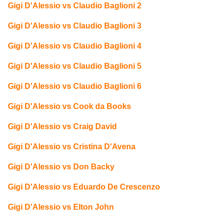
Gigi D'Alessio vs Claudio Baglioni 2
Gigi D'Alessio vs Claudio Baglioni 3
Gigi D'Alessio vs Claudio Baglioni 4
Gigi D'Alessio vs Claudio Baglioni 5
Gigi D'Alessio vs Claudio Baglioni 6
Gigi D'Alessio vs Cook da Books
Gigi D'Alessio vs Craig David
Gigi D'Alessio vs Cristina D'Avena
Gigi D'Alessio vs Don Backy
Gigi D'Alessio vs Eduardo De Crescenzo
Gigi D'Alessio vs Elton John