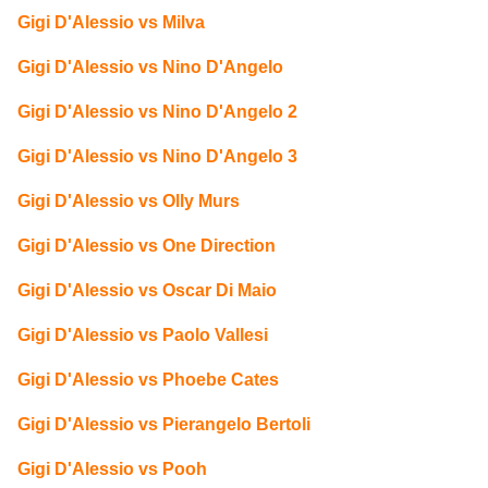
Gigi D'Alessio vs Milva
Gigi D'Alessio vs Nino D'Angelo
Gigi D'Alessio vs Nino D'Angelo 2
Gigi D'Alessio vs Nino D'Angelo 3
Gigi D'Alessio vs Olly Murs
Gigi D'Alessio vs One Direction
Gigi D'Alessio vs Oscar Di Maio
Gigi D'Alessio vs Paolo Vallesi
Gigi D'Alessio vs Phoebe Cates
Gigi D'Alessio vs Pierangelo Bertoli
Gigi D'Alessio vs Pooh