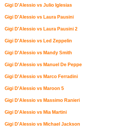
Gigi D'Alessio vs Julio Iglesias
Gigi D'Alessio vs Laura Pausini
Gigi D'Alessio vs Laura Pausini 2
Gigi D'Alessio vs Led Zeppelin
Gigi D'Alessio vs Mandy Smith
Gigi D'Alessio vs Manuel De Peppe
Gigi D'Alessio vs Marco Ferradini
Gigi D'Alessio vs Maroon 5
Gigi D'Alessio vs Massimo Ranieri
Gigi D'Alessio vs Mia Martini
Gigi D'Alessio vs Michael Jackson