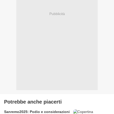
Pubblicità
Potrebbe anche piacerti
Sanremo2025: Podio e considerazioni