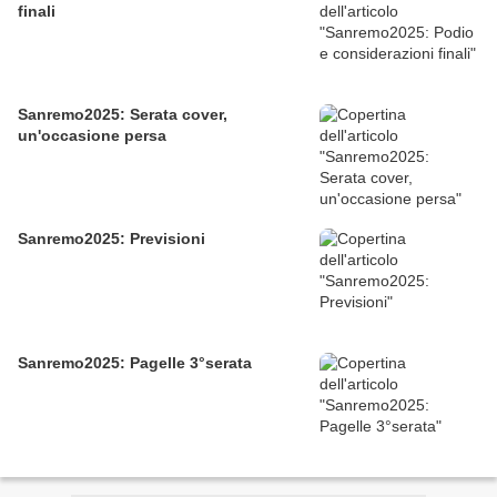
finali
Sanremo2025: Serata cover,
un'occasione persa
Sanremo2025: Previsioni
Sanremo2025: Pagelle 3°serata