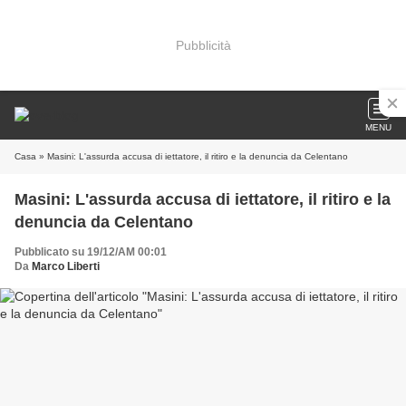
Pubblicità
MENU
Casa
» Masini: L'assurda accusa di iettatore, il ritiro e la denuncia da Celentano
Masini: L'assurda accusa di iettatore, il ritiro e la
denuncia da Celentano
Pubblicato su 19/12/AM 00:01
Da
Marco Liberti