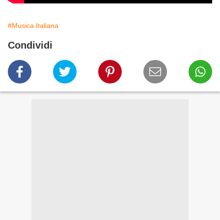
#Musica Italiana
Condividi