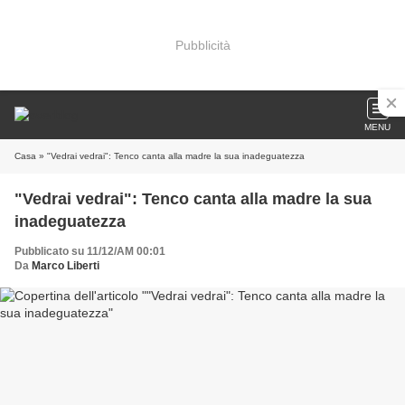
Pubblicità
MENU
Casa
» "Vedrai vedrai": Tenco canta alla madre la sua inadeguatezza
"Vedrai vedrai": Tenco canta alla madre la sua
inadeguatezza
Pubblicato su 11/12/AM 00:01
Da
Marco Liberti