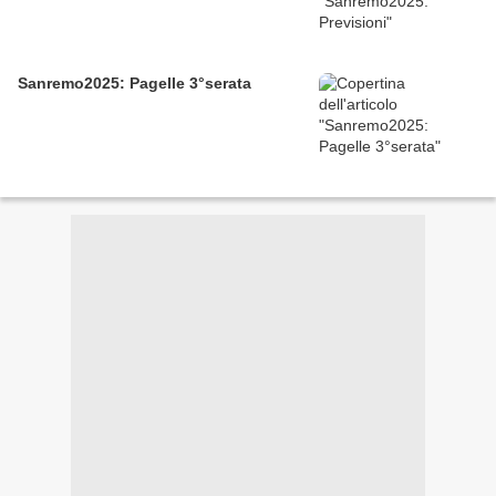
Sanremo2025: Pagelle 3°serata