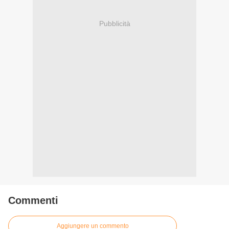
Pubblicità
Commenti
Aggiungere un commento