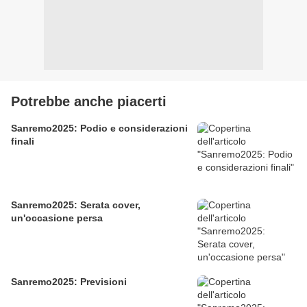
Potrebbe anche piacerti
Sanremo2025: Podio e considerazioni
finali
Sanremo2025: Serata cover,
un'occasione persa
Sanremo2025: Previsioni