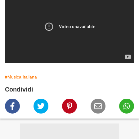
#Musica Italiana
Condividi