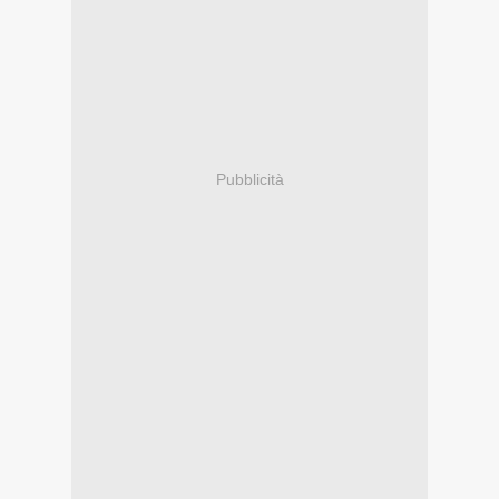
Pubblicità