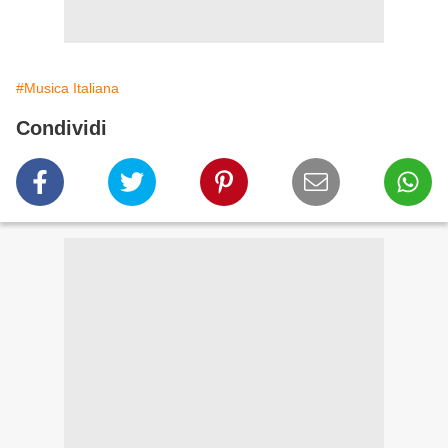
#Musica Italiana
Condividi