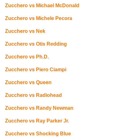
Zucchero vs Michael McDonald
Zucchero vs Michele Pecora
Zucchero vs Nek
Zucchero vs Otis Redding
Zucchero vs Ph.D.
Zucchero vs Piero Ciampi
Zucchero vs Queen
Zucchero vs Radiohead
Zucchero vs Randy Newman
Zucchero vs Ray Parker Jr.
Zucchero vs Shocking Blue