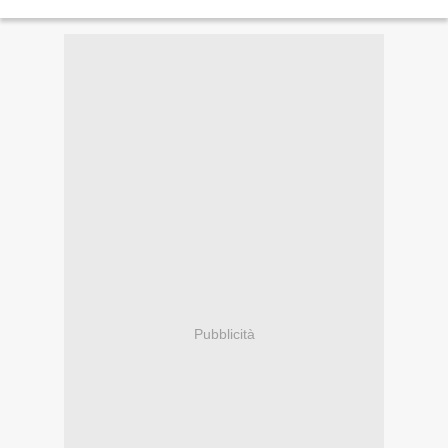
Pubblicità