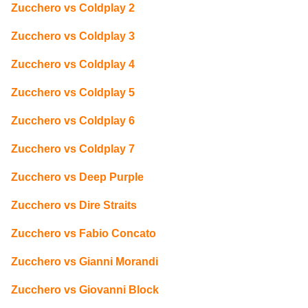
Zucchero vs Coldplay 2
Zucchero vs Coldplay 3
Zucchero vs Coldplay 4
Zucchero vs Coldplay 5
Zucchero vs Coldplay 6
Zucchero vs Coldplay 7
Zucchero vs Deep Purple
Zucchero vs Dire Straits
Zucchero vs Fabio Concato
Zucchero vs Gianni Morandi
Zucchero vs Giovanni Block