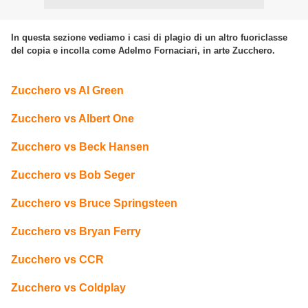
In questa sezione vediamo i casi di plagio di un altro fuoriclasse
del copia e incolla come Adelmo Fornaciari, in arte Zucchero.
Zucchero vs Al Green
Zucchero vs Albert One
Zucchero vs Beck Hansen
Zucchero vs Bob Seger
Zucchero vs Bruce Springsteen
Zucchero vs Bryan Ferry
Zucchero vs CCR
Zucchero vs Coldplay