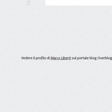
Vedere il profilo di
Marco Liberti
sul portale blog Overblo