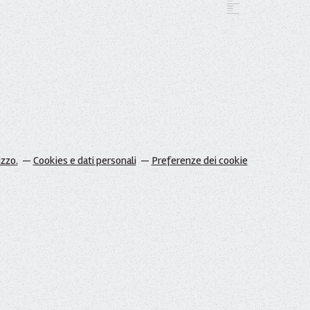
izzo.
Cookies e dati personali
Preferenze dei cookie