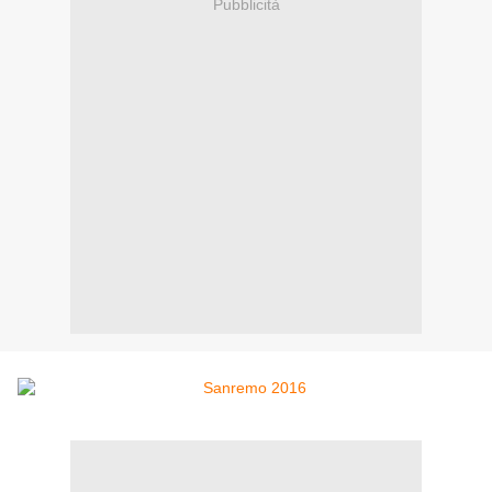
Pubblicità