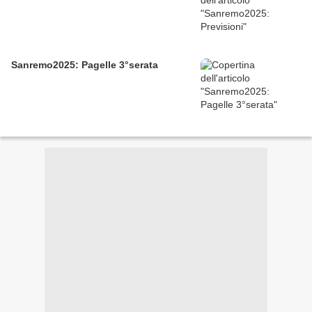
Sanremo2025: Pagelle 3°serata