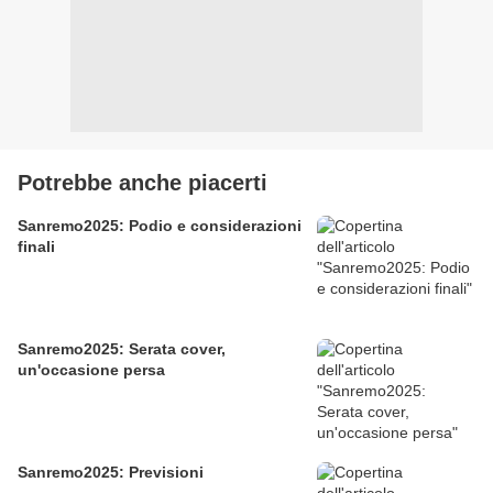
Potrebbe anche piacerti
Sanremo2025: Podio e considerazioni
finali
Sanremo2025: Serata cover,
un'occasione persa
Sanremo2025: Previsioni