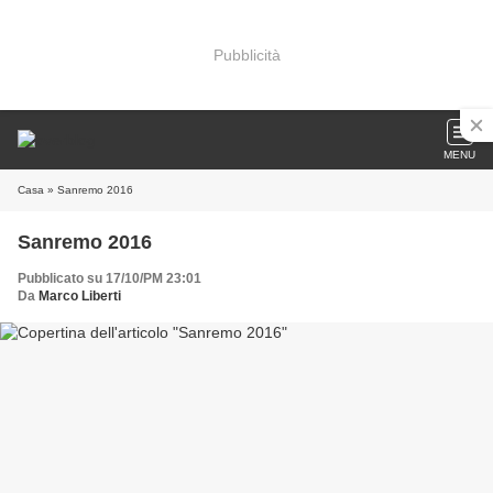
Pubblicità
MENU
Casa
» Sanremo 2016
Sanremo 2016
Pubblicato su 17/10/PM 23:01
Da
Marco Liberti