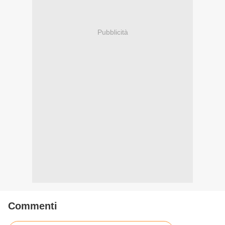
Pubblicità
Commenti