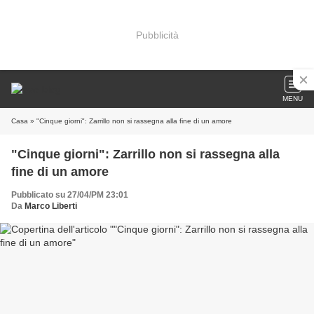
Pubblicità
MENU
Casa
» "Cinque giorni": Zarrillo non si rassegna alla fine di un amore
"Cinque giorni": Zarrillo non si rassegna alla
fine di un amore
Pubblicato su 27/04/PM 23:01
Da
Marco Liberti