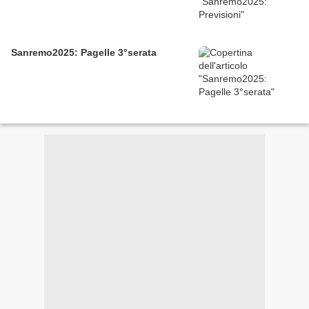
Sanremo2025: Pagelle 3°serata