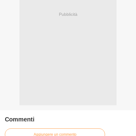
Pubblicità
Commenti
Aggiungere un commento