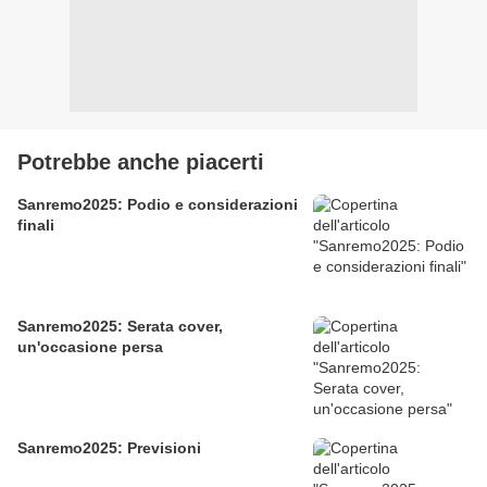
Potrebbe anche piacerti
Sanremo2025: Podio e considerazioni
finali
Sanremo2025: Serata cover,
un'occasione persa
Sanremo2025: Previsioni