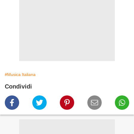
#Musica Italiana
Condividi