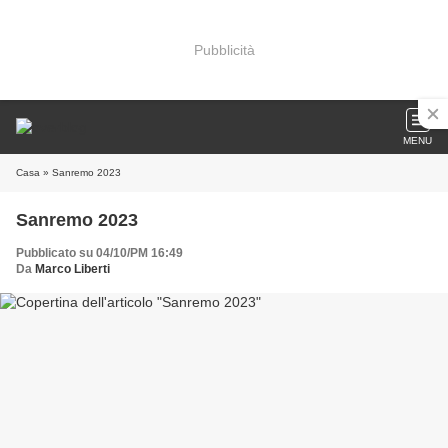
Pubblicità
MENU
Casa
» Sanremo 2023
Sanremo 2023
Pubblicato su 04/10/PM 16:49
Da
Marco Liberti