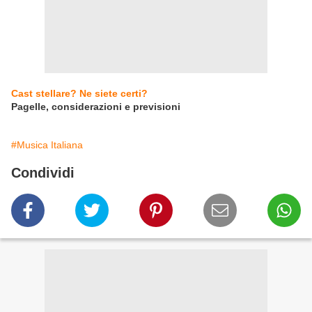
Cast stellare? Ne siete certi?
Pagelle, considerazioni e previsioni
#Musica Italiana
Condividi