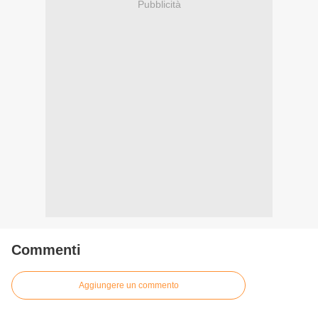
Pubblicità
Commenti
Aggiungere un commento