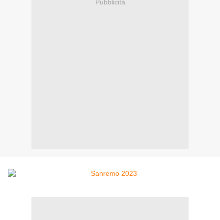
Pubblicità