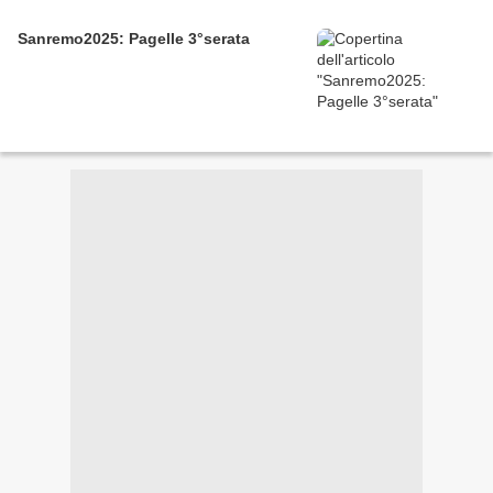
Sanremo2025: Pagelle 3°serata