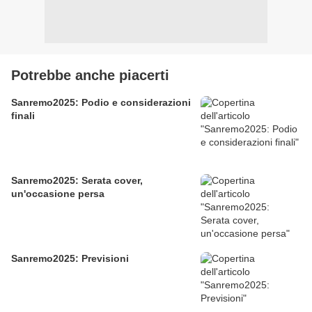
Potrebbe anche piacerti
Sanremo2025: Podio e considerazioni
finali
Sanremo2025: Serata cover,
un'occasione persa
Sanremo2025: Previsioni