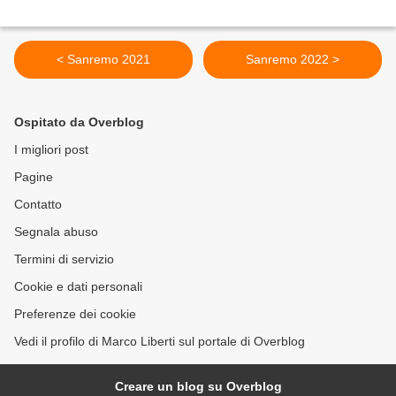
< Sanremo 2021
Sanremo 2022 >
Ospitato da Overblog
I migliori post
Pagine
Contatto
Segnala abuso
Termini di servizio
Cookie e dati personali
Preferenze dei cookie
Vedi il profilo di Marco Liberti sul portale di Overblog
Creare un blog su Overblog