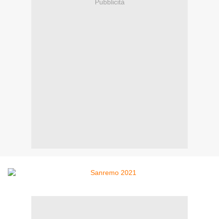
Pubblicità