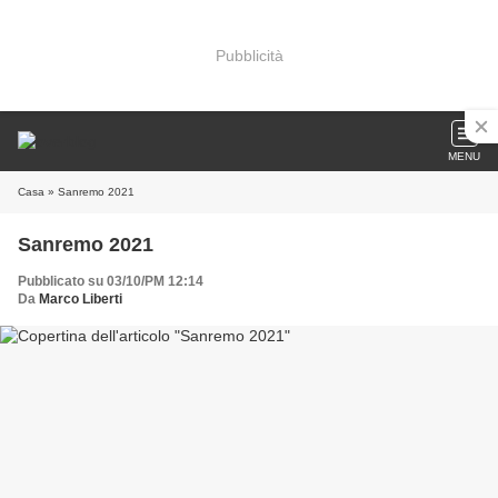
Pubblicità
MENU
Casa
» Sanremo 2021
Sanremo 2021
Pubblicato su 03/10/PM 12:14
Da
Marco Liberti