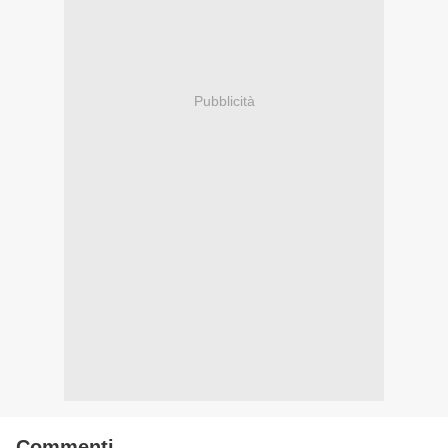
Pubblicità
Commenti