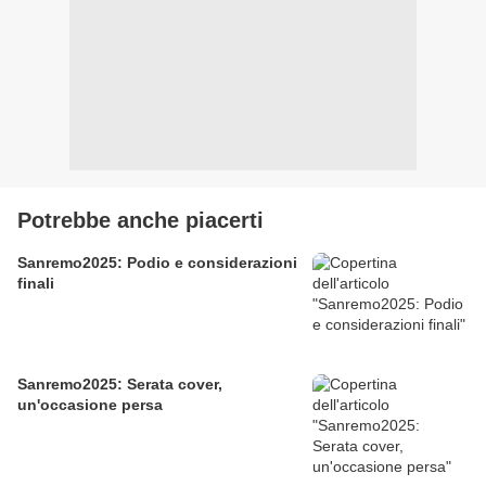
Potrebbe anche piacerti
Sanremo2025: Podio e considerazioni
finali
Sanremo2025: Serata cover,
un'occasione persa