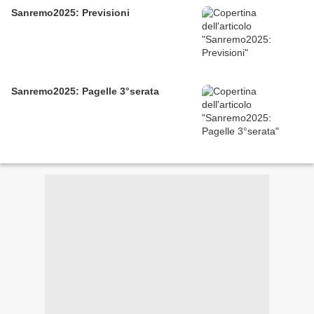
Sanremo2025: Previsioni
Sanremo2025: Pagelle 3°serata