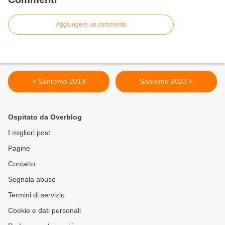
Aggiungere un commento
< Sanremo 2019
Sanremo 2023 >
Ospitato da Overblog
I migliori post
Pagine
Contatto
Segnala abuso
Termini di servizio
Cookie e dati personali