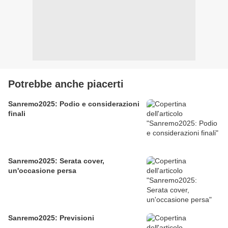
Potrebbe anche piacerti
Sanremo2025: Podio e considerazioni
finali
Sanremo2025: Serata cover,
un'occasione persa
Sanremo2025: Previsioni