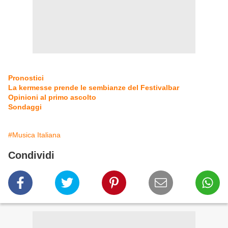
Pronostici
La kermesse prende le sembianze del Festivalbar
Opinioni al primo ascolto
Sondaggi
#Musica Italiana
Condividi