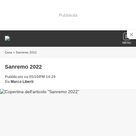
Pubblicità
MENU
Casa
» Sanremo 2022
Sanremo 2022
Pubblicato su 05/10/PM 14:29
Da
Marco Liberti