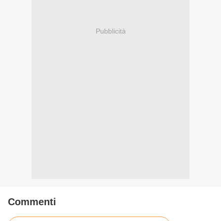
Pubblicità
Commenti