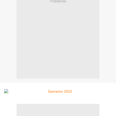
Pubblicità