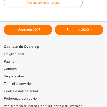
Aggiungere un commento
< Sanremo 2023
Sanremo 2020 >
Ospitato da Overblog
I migliori post
Pagine
Contatto
Segnala abuso
Termini di servizio
Cookie e dati personali
Preferenze dei cookie
Vedi il profilo di Marco Liberti sul portale di Overblog