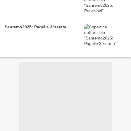
Sanremo2025: Pagelle 3°serata