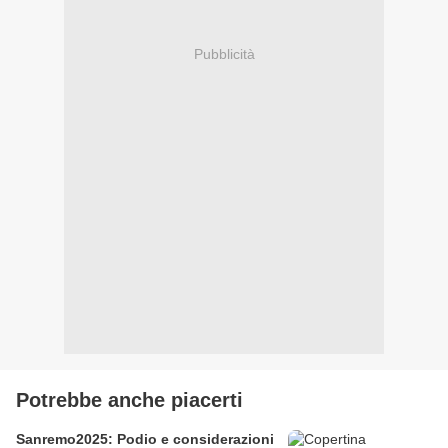
Pubblicità
Potrebbe anche piacerti
Sanremo2025: Podio e considerazioni