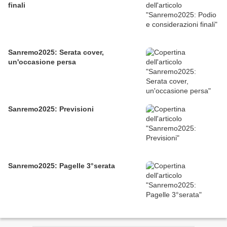
finali
Sanremo2025: Serata cover,
un'occasione persa
Sanremo2025: Previsioni
Sanremo2025: Pagelle 3°serata