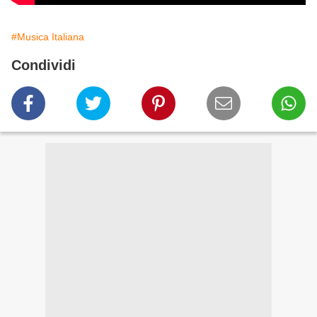
#Musica Italiana
Condividi