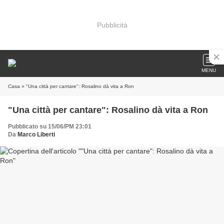
Pubblicità
MENU
Casa
» "Una città per cantare": Rosalino dà vita a Ron
"Una città per cantare": Rosalino dà vita a Ron
Pubblicato su 15/06/PM 23:01
Da
Marco Liberti