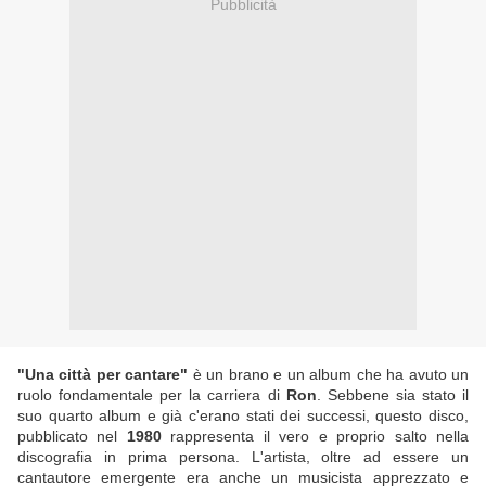
Pubblicità
"Una città per cantare"
è un brano e un album che ha avuto un
ruolo fondamentale per la carriera di
Ron
. Sebbene sia stato il
suo quarto album e già c'erano stati dei successi, questo disco,
pubblicato nel
1980
rappresenta il vero e proprio salto nella
discografia in prima persona. L'artista, oltre ad essere un
cantautore emergente era anche un musicista apprezzato e