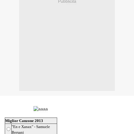
Pubblicità
Miglior Canzone 2013
"En e Xanax" - Samuele
Bersani