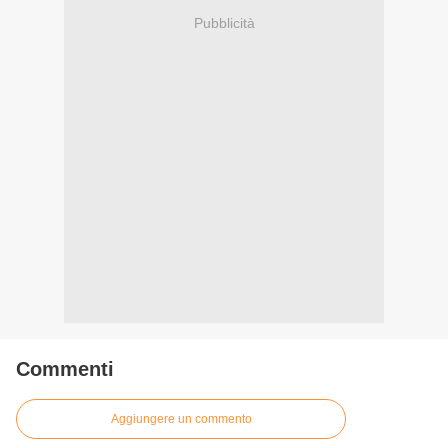
Pubblicità
Commenti
Aggiungere un commento