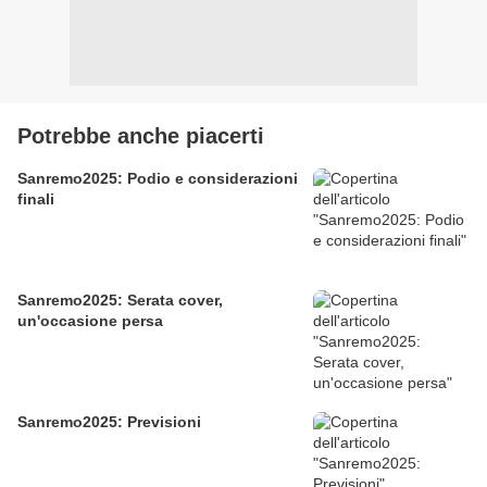
Potrebbe anche piacerti
Sanremo2025: Podio e considerazioni
finali
Sanremo2025: Serata cover,
un'occasione persa
Sanremo2025: Previsioni