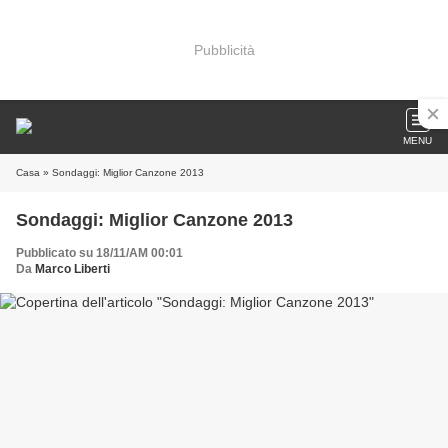
Pubblicità
MENU
Casa
» Sondaggi: Miglior Canzone 2013
Sondaggi: Miglior Canzone 2013
Pubblicato su 18/11/AM 00:01
Da
Marco Liberti