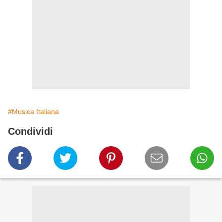
#Musica Italiana
Condividi