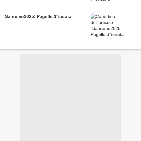
Sanremo2025: Pagelle 3°serata