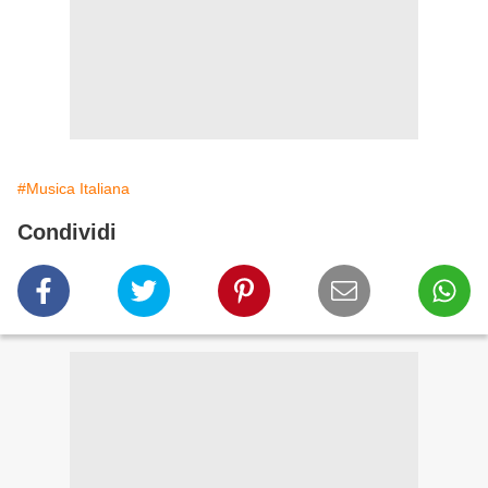
#Musica Italiana
Condividi