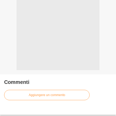
Commenti
Aggiungere un commento