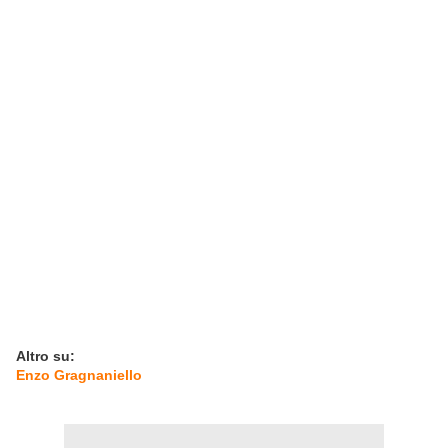
Altro su:
Enzo Gragnaniello