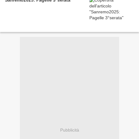
Sanremo2025: Pagelle 3°serata
Pubblicità