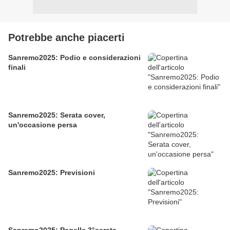
Potrebbe anche piacerti
Sanremo2025: Podio e considerazioni
finali
Sanremo2025: Serata cover,
un'occasione persa
Sanremo2025: Previsioni