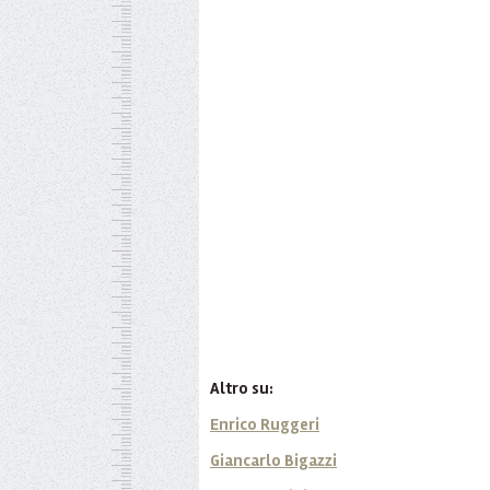
Altro su:
Enrico Ruggeri
Giancarlo Bigazzi