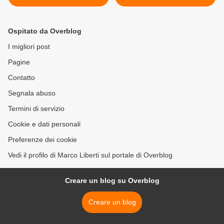
Ospitato da Overblog
I migliori post
Pagine
Contatto
Segnala abuso
Termini di servizio
Cookie e dati personali
Preferenze dei cookie
Vedi il profilo di Marco Liberti sul portale di Overblog
Creare un blog su Overblog
Creare un blog