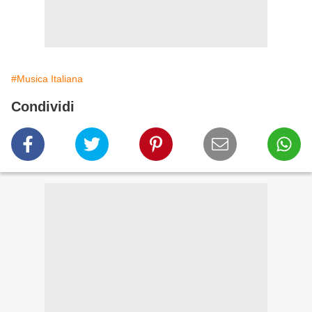
#Musica Italiana
Condividi