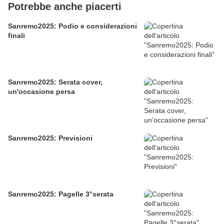
Potrebbe anche piacerti
Sanremo2025: Podio e considerazioni
finali
Sanremo2025: Serata cover,
un'occasione persa
Sanremo2025: Previsioni
Sanremo2025: Pagelle 3°serata