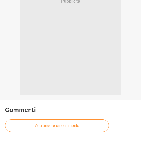
Pubblicità
Commenti
Aggiungere un commento