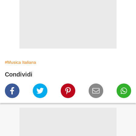
#Musica Italiana
Condividi