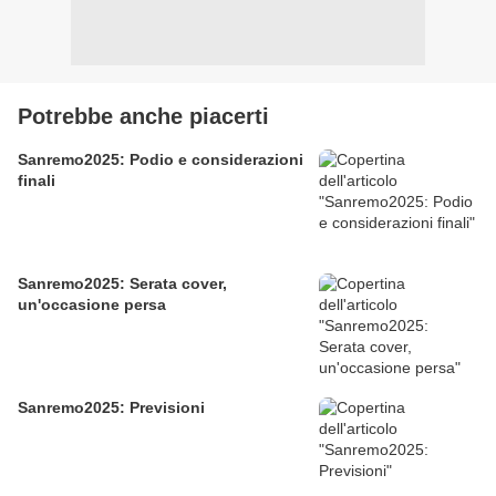
Potrebbe anche piacerti
Sanremo2025: Podio e considerazioni
finali
Sanremo2025: Serata cover,
un'occasione persa
Sanremo2025: Previsioni