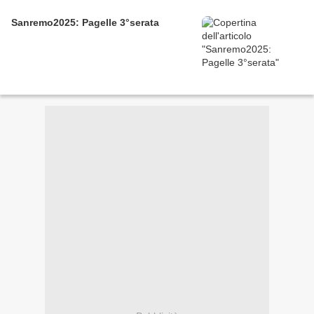
Sanremo2025: Pagelle 3°serata