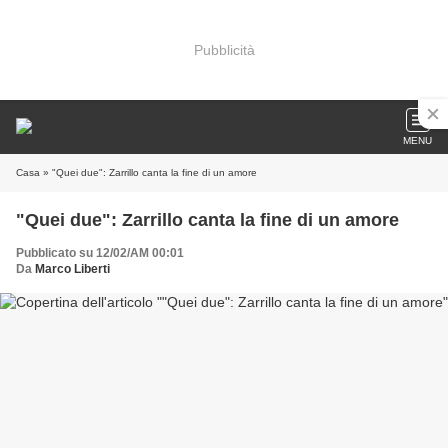
Pubblicità
MENU
Casa
» "Quei due": Zarrillo canta la fine di un amore
"Quei due": Zarrillo canta la fine di un amore
Pubblicato su 12/02/AM 00:01
Da
Marco Liberti