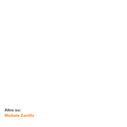
Altro su:
Michele Zarrillo