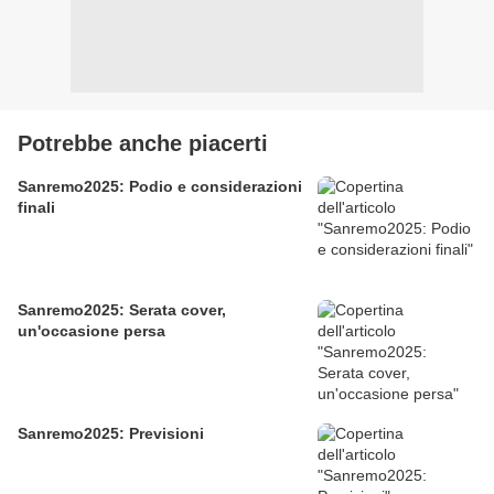
Potrebbe anche piacerti
Sanremo2025: Podio e considerazioni
finali
Sanremo2025: Serata cover,
un'occasione persa
Sanremo2025: Previsioni