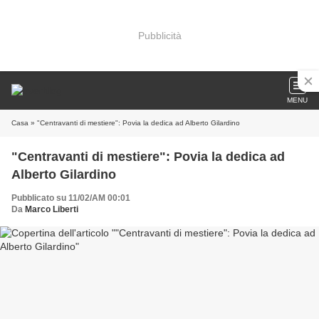
Pubblicità
MENU
Casa
» "Centravanti di mestiere": Povia la dedica ad Alberto Gilardino
"Centravanti di mestiere": Povia la dedica ad
Alberto Gilardino
Pubblicato su 11/02/AM 00:01
Da
Marco Liberti