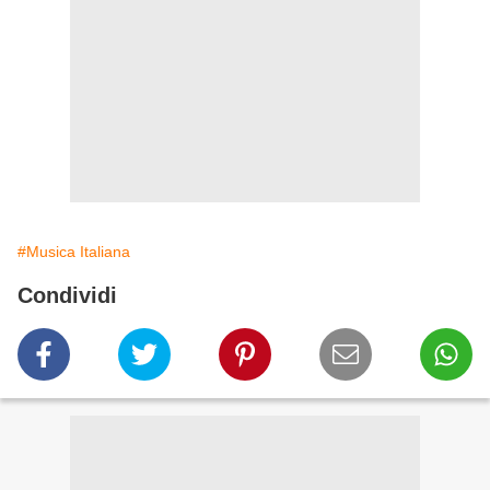
#Musica Italiana
Condividi