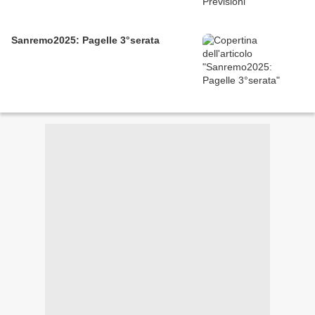
Sanremo2025: Pagelle 3°serata