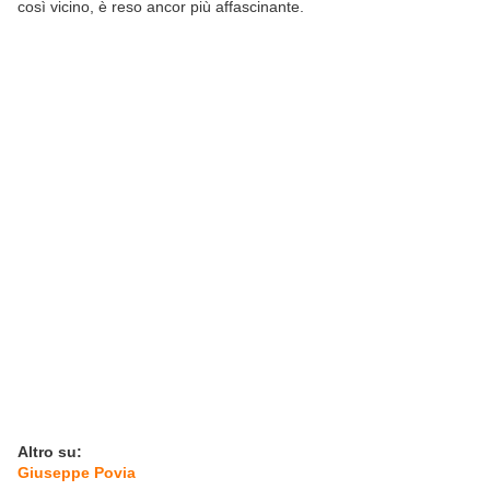
così vicino, è reso ancor più affascinante.
Altro su:
Giuseppe Povia