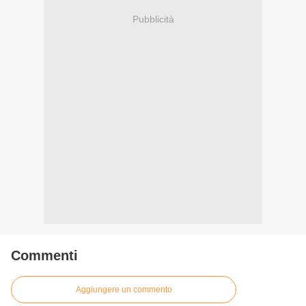
Pubblicità
Commenti
Aggiungere un commento