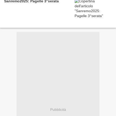
Sanremo2025: Pagelle 3°serata
Pubblicità