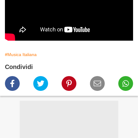
#Musica Italiana
Condividi