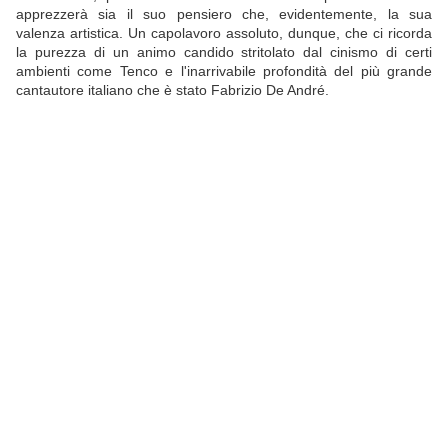
apprezzerà sia il suo pensiero che, evidentemente, la sua
valenza artistica. Un capolavoro assoluto, dunque, che ci ricorda
la purezza di un animo candido stritolato dal cinismo di certi
ambienti come Tenco e l'inarrivabile profondità del più grande
cantautore italiano che è stato Fabrizio De André.