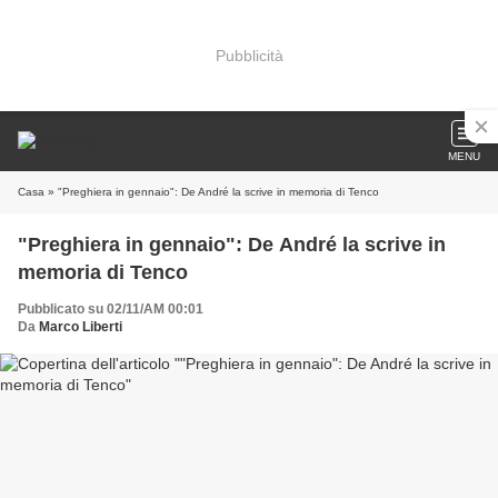
Pubblicità
MENU
Casa
» "Preghiera in gennaio": De André la scrive in memoria di Tenco
"Preghiera in gennaio": De André la scrive in
memoria di Tenco
Pubblicato su 02/11/AM 00:01
Da
Marco Liberti