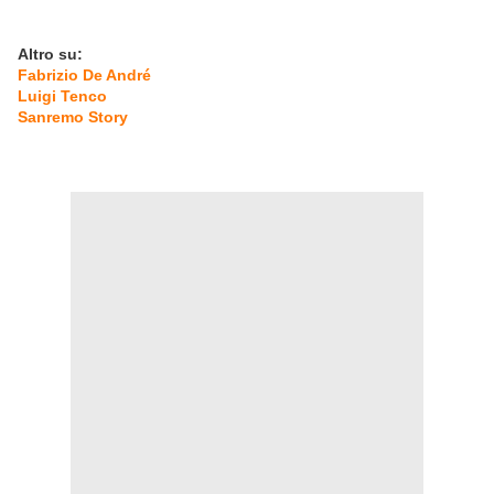
Altro su:
Fabrizio De André
Luigi Tenco
Sanremo Story