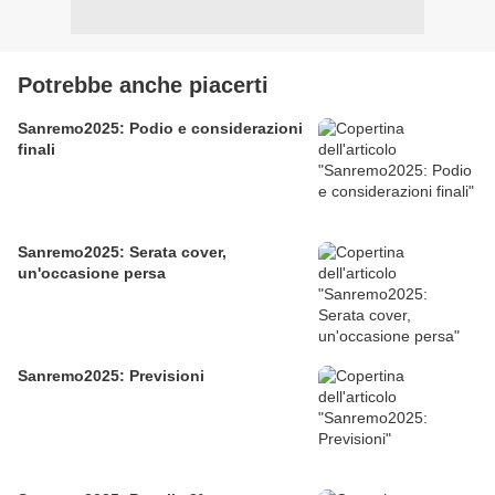
Potrebbe anche piacerti
Sanremo2025: Podio e considerazioni
finali
Sanremo2025: Serata cover,
un'occasione persa
Sanremo2025: Previsioni