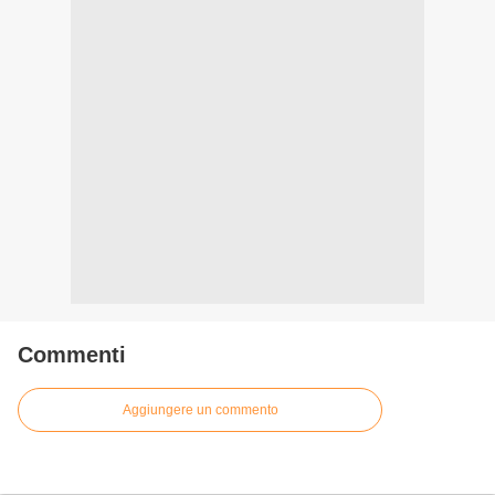
Commenti
Aggiungere un commento