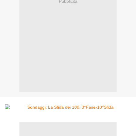
Pubblicità