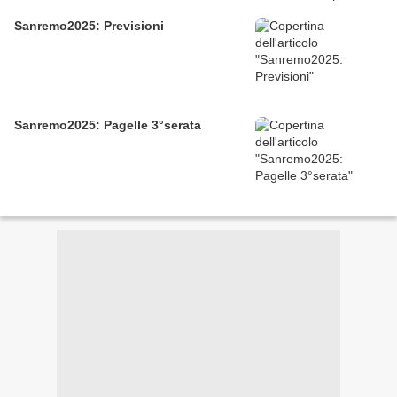
Sanremo2025: Previsioni
Sanremo2025: Pagelle 3°serata