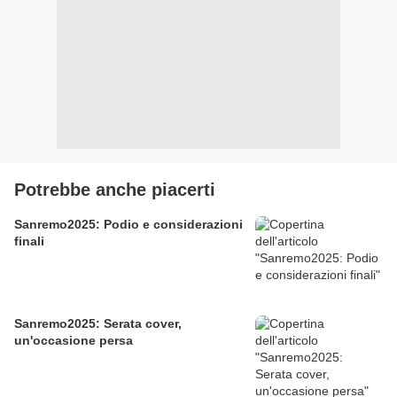
Potrebbe anche piacerti
Sanremo2025: Podio e considerazioni
finali
Sanremo2025: Serata cover,
un'occasione persa