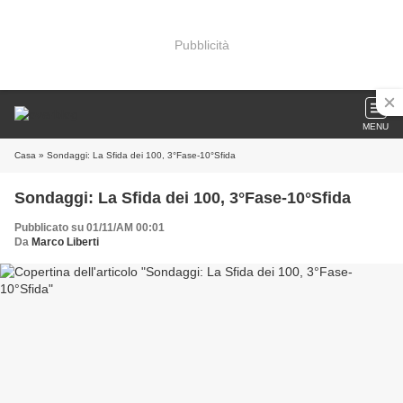
Pubblicità
MENU
Casa
» Sondaggi: La Sfida dei 100, 3°Fase-10°Sfida
Sondaggi: La Sfida dei 100, 3°Fase-10°Sfida
Pubblicato su 01/11/AM 00:01
Da
Marco Liberti