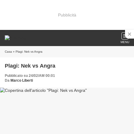
Pubblicità
MENU
Casa
» Plagi: Nek vs Angra
Plagi: Nek vs Angra
Pubblicato su 24/02/AM 00:01
Da
Marco Liberti