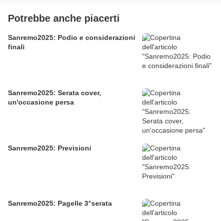
Potrebbe anche piacerti
Sanremo2025: Podio e considerazioni
finali
Sanremo2025: Serata cover,
un'occasione persa
Sanremo2025: Previsioni
Sanremo2025: Pagelle 3°serata