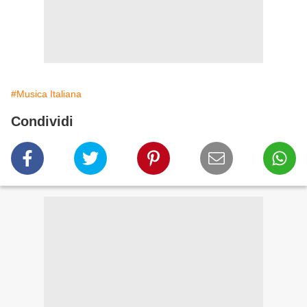
#Musica Italiana
Condividi