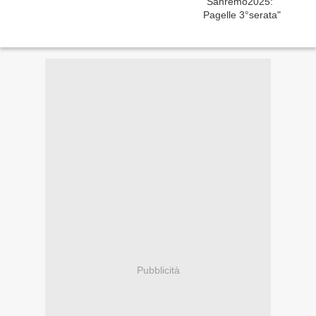
Pubblicità