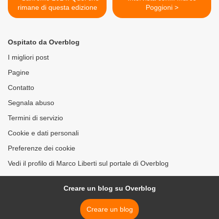
rimane di questa edizione
Poggioni >
Ospitato da Overblog
I migliori post
Pagine
Contatto
Segnala abuso
Termini di servizio
Cookie e dati personali
Preferenze dei cookie
Vedi il profilo di Marco Liberti sul portale di Overblog
Creare un blog su Overblog
Creare un blog