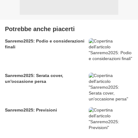
Potrebbe anche piacerti
Sanremo2025: Podio e considerazioni
finali
Sanremo2025: Serata cover,
un'occasione persa
Sanremo2025: Previsioni