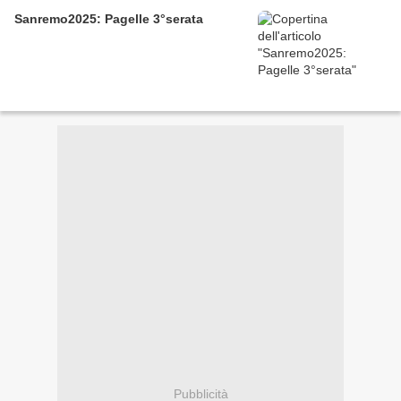
Sanremo2025: Pagelle 3°serata
Pubblicità