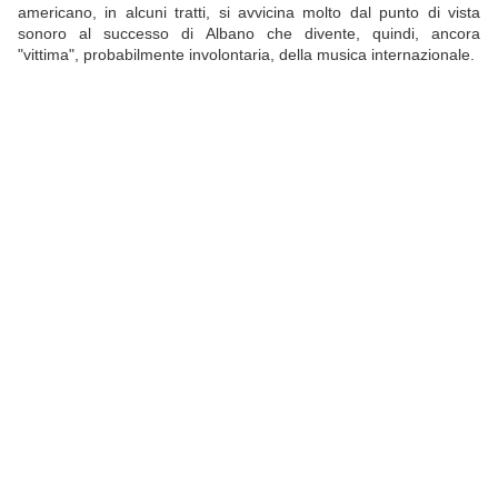
americano, in alcuni tratti, si avvicina molto dal punto di vista
sonoro al successo di Albano che divente, quindi, ancora
"vittima", probabilmente involontaria, della musica internazionale.