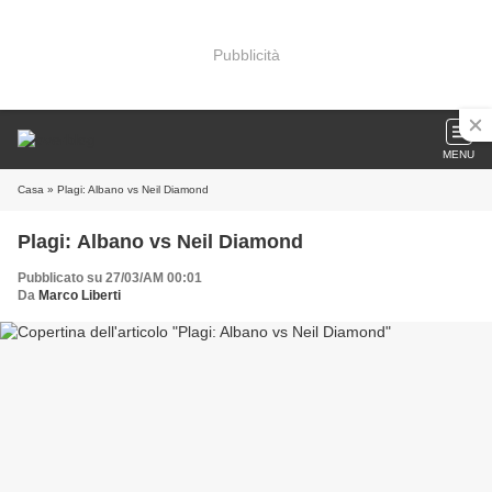
Pubblicità
MENU
Casa
» Plagi: Albano vs Neil Diamond
Plagi: Albano vs Neil Diamond
Pubblicato su 27/03/AM 00:01
Da
Marco Liberti