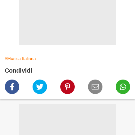
#Musica Italiana
Condividi