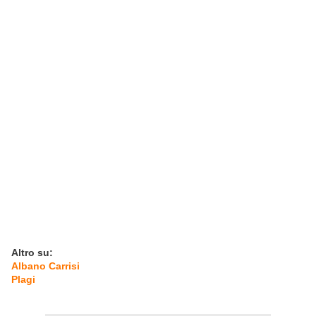
Altro su:
Albano Carrisi
Plagi