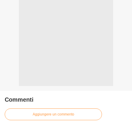
Commenti
Aggiungere un commento