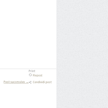
Print
Repost
Post successivo →
Condividi post