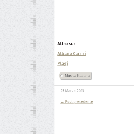
Altro su:
Albano Carrisi
Plagi
Musica Italiana
25 Marzo 2013
← Post precedente