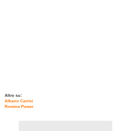
Altro su:
Albano Carrisi
Romina Power