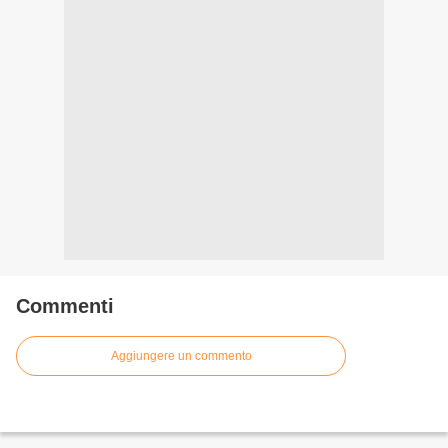
Commenti
Aggiungere un commento