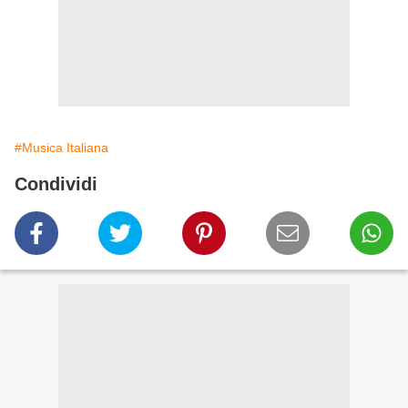
#Musica Italiana
Condividi