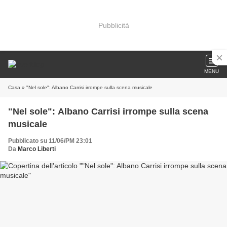
Pubblicità
MENU
Casa
» "Nel sole": Albano Carrisi irrompe sulla scena musicale
"Nel sole": Albano Carrisi irrompe sulla scena
musicale
Pubblicato su 11/06/PM 23:01
Da
Marco Liberti