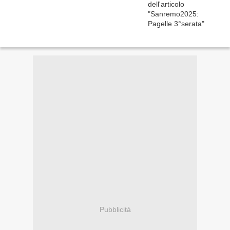
Pubblicità