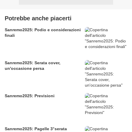
Potrebbe anche piacerti
Sanremo2025: Podio e considerazioni
finali
Sanremo2025: Serata cover,
un'occasione persa
Sanremo2025: Previsioni
Sanremo2025: Pagelle 3°serata