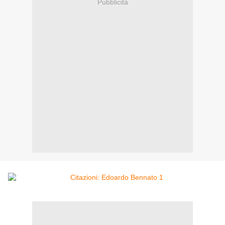
Pubblicità