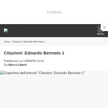
Pubblicità
MENU
Casa
» Citazioni: Edoardo Bennato 1
Citazioni: Edoardo Bennato 1
Pubblicato su 14/06/PM 23:01
Da
Marco Liberti