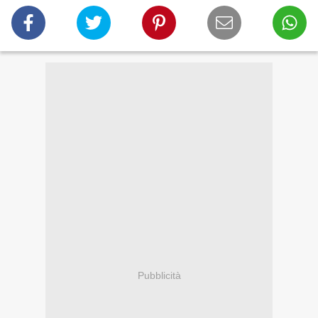
Pubblicità