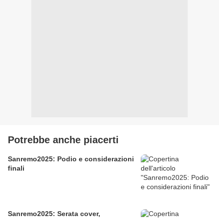
Potrebbe anche piacerti
Sanremo2025: Podio e considerazioni
finali
Sanremo2025: Serata cover,