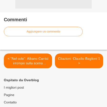
Commenti
Aggiungere un commento
< "Nel sole": Albano Carrisi
Citazioni: Claudio Baglioni 1
irrompe sulla scena
>
musicale
Ospitato da Overblog
I migliori post
Pagine
Contatto