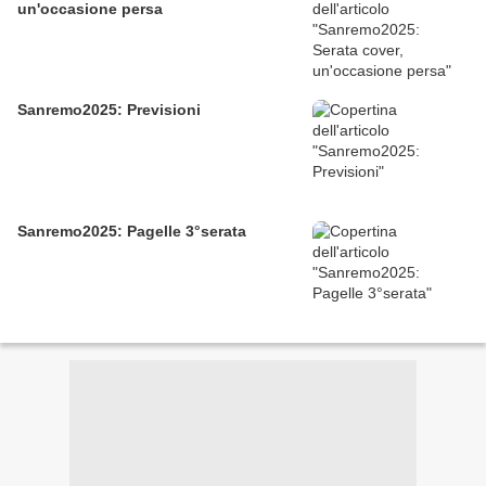
un'occasione persa
Sanremo2025: Previsioni
Sanremo2025: Pagelle 3°serata