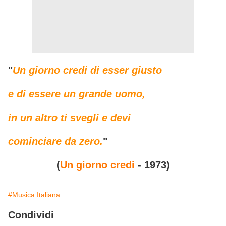
"
Un giorno credi di esser giusto
e di essere un grande uomo,
in un altro ti svegli e devi
cominciare da zero.
"
(
Un giorno credi
- 1973)
#Musica Italiana
Condividi