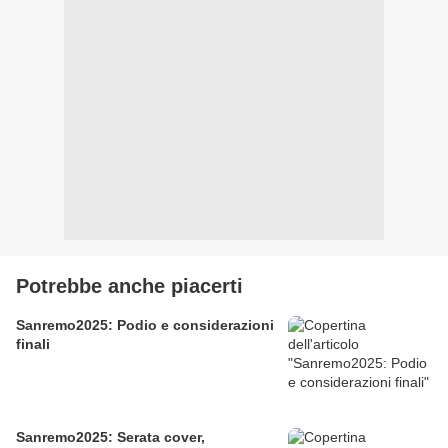
Potrebbe anche piacerti
Sanremo2025: Podio e considerazioni
finali
Sanremo2025: Serata cover,