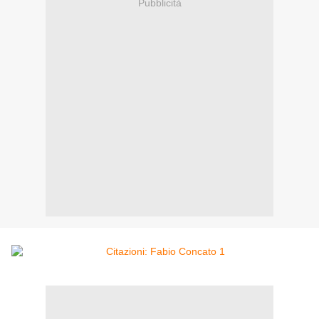
Pubblicità