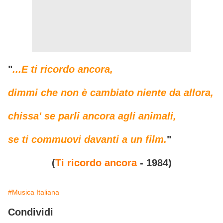
"
...E ti ricordo ancora,
dimmi che non è cambiato niente da allora,
chissa' se parli ancora agli animali,
se ti commuovi davanti a un film.
"
(
Ti ricordo ancora
- 1984)
#Musica Italiana
Condividi