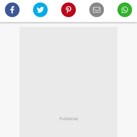
Pubblicità