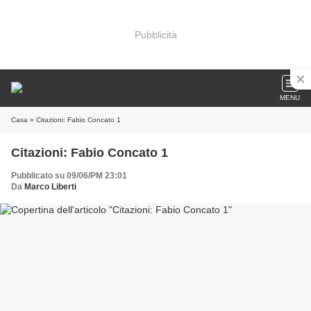
Pubblicità
MENU
Casa
» Citazioni: Fabio Concato 1
Citazioni: Fabio Concato 1
Pubblicato su 09/06/PM 23:01
Da
Marco Liberti