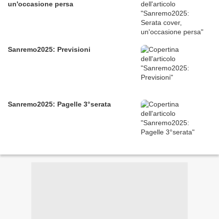
un'occasione persa
Sanremo2025: Previsioni
Sanremo2025: Pagelle 3°serata