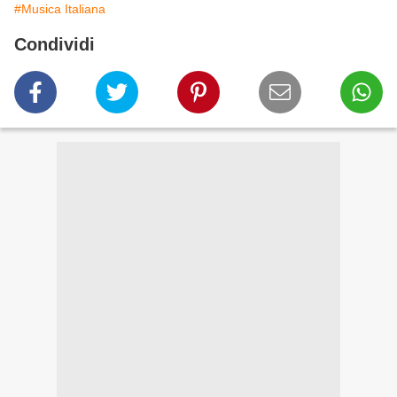
#Musica Italiana
Condividi