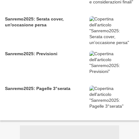
Sanremo2025: Serata cover,
un'occasione persa
Sanremo2025: Previsioni
Sanremo2025: Pagelle 3°serata