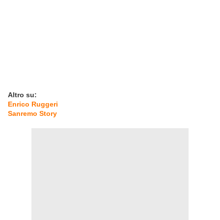
Altro su:
Enrico Ruggeri
Sanremo Story