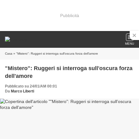
Pubblicità
MENU
Casa
» "Mistero": Ruggeri si interroga sull'oscura forza dell'amore
"Mistero": Ruggeri si interroga sull'oscura forza
dell'amore
Pubblicato su 24/01/AM 00:01
Da
Marco Liberti