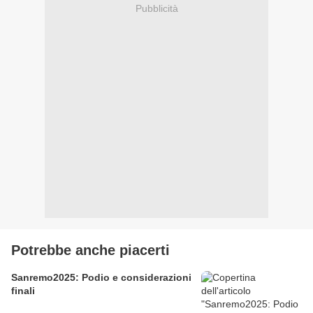
Pubblicità
Potrebbe anche piacerti
Sanremo2025: Podio e considerazioni
finali