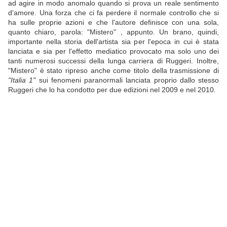
ad agire in modo anomalo quando si prova un reale sentimento
d'amore. Una forza che ci fa perdere il normale controllo che si
ha sulle proprie azioni e che l'autore definisce con una sola,
quanto chiaro, parola: "Mistero" , appunto. Un brano, quindi,
importante nella storia dell'artista sia per l'epoca in cui è stata
lanciata e sia per l'effetto mediatico provocato ma solo uno dei
tanti numerosi successi della lunga carriera di Ruggeri. Inoltre,
"Mistero" è stato ripreso anche come titolo della trasmissione di
"Italia 1"
sui fenomeni paranormali lanciata proprio dallo stesso
Ruggeri che lo ha condotto per due edizioni nel 2009 e nel 2010.