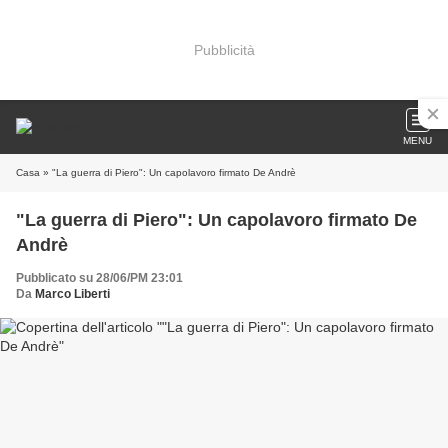
Pubblicità
MENU
Casa
» "La guerra di Piero": Un capolavoro firmato De Andrè
"La guerra di Piero": Un capolavoro firmato De
Andrè
Pubblicato su 28/06/PM 23:01
Da
Marco Liberti