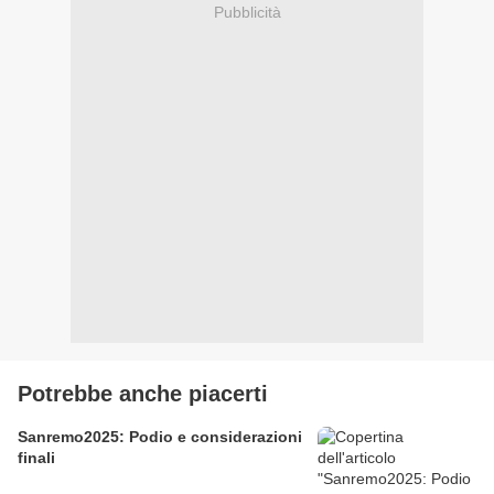
Pubblicità
Potrebbe anche piacerti
Sanremo2025: Podio e considerazioni
finali