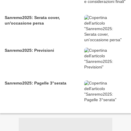
Sanremo2025: Serata cover,
un'occasione persa
Sanremo2025: Previsioni
Sanremo2025: Pagelle 3°serata