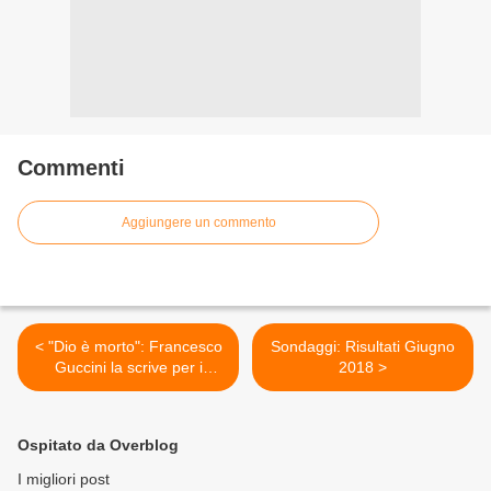
Commenti
Aggiungere un commento
< "Dio è morto": Francesco
Sondaggi: Risultati Giugno
Guccini la scrive per i
2018 >
Nomadi
Ospitato da Overblog
I migliori post