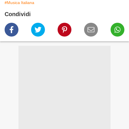
#Musica Italiana
Condividi