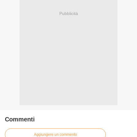
Pubblicità
Commenti
Aggiungere un commento