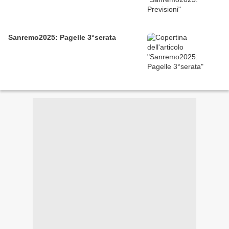
Sanremo2025: Pagelle 3°serata