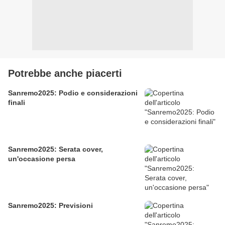
Potrebbe anche piacerti
Sanremo2025: Podio e considerazioni
finali
Sanremo2025: Serata cover,
un'occasione persa
Sanremo2025: Previsioni