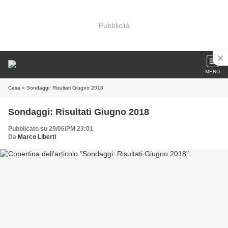
Pubblicità
MENU
Casa
» Sondaggi: Risultati Giugno 2018
Sondaggi: Risultati Giugno 2018
Pubblicato su 29/06/PM 23:01
Da
Marco Liberti