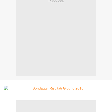
Pubblicità