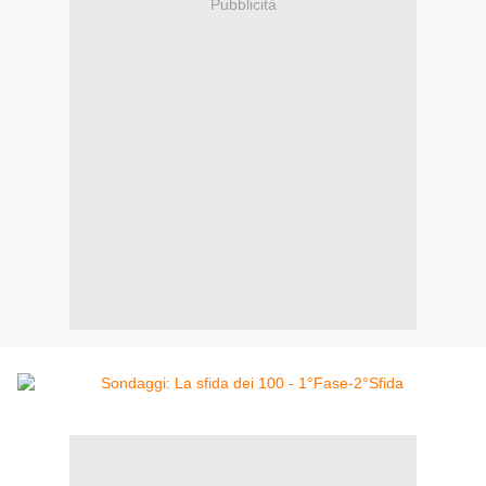
Pubblicità