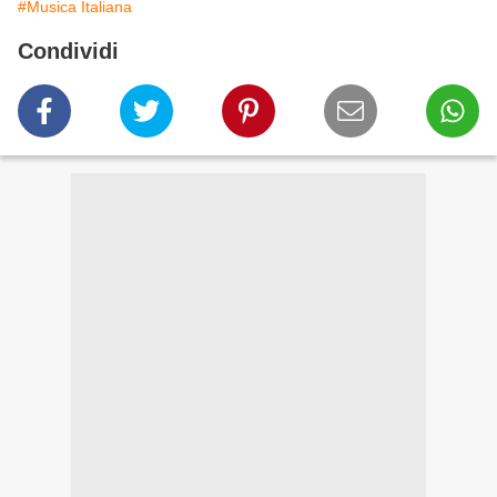
#Musica Italiana
Condividi