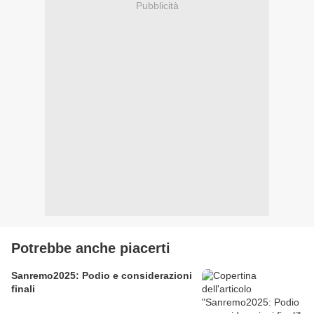
Pubblicità
Potrebbe anche piacerti
Sanremo2025: Podio e considerazioni
finali