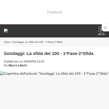
Pubblicità
MENU
Casa
» Sondaggi: La sfida dei 100 - 1°Fase-2°Sfida
Sondaggi: La sfida dei 100 - 1°Fase-2°Sfida
Pubblicato su 30/06/PM 23:01
Da
Marco Liberti