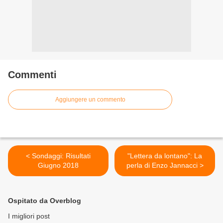
Commenti
Aggiungere un commento
< Sondaggi: Risultati
"Lettera da lontano": La
Giugno 2018
perla di Enzo Jannacci >
Ospitato da Overblog
I migliori post