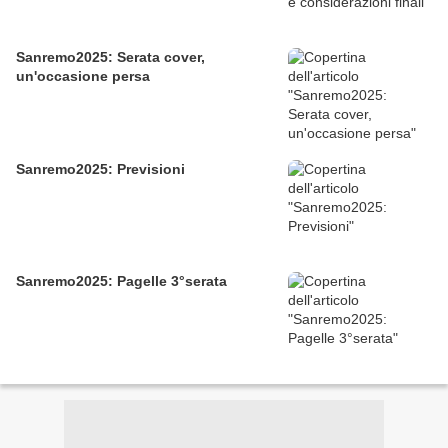
Sanremo2025: Serata cover,
un'occasione persa
Sanremo2025: Previsioni
Sanremo2025: Pagelle 3°serata